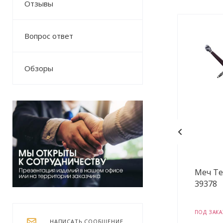
Отзывы
Вопрос ответ
Обзоры
Меч Те
39378
ПОД ЗАКА
НАПИСАТЬ СООБЩЕНИЕ