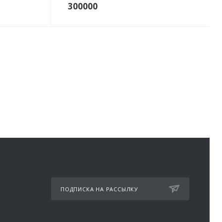
300000
ПОДПИСКА НА РАССЫЛКУ