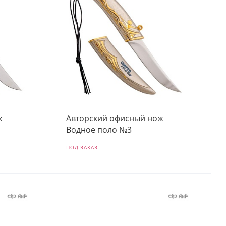
ж
Авторский офисный нож
Водное поло №3
ПОД ЗАКАЗ