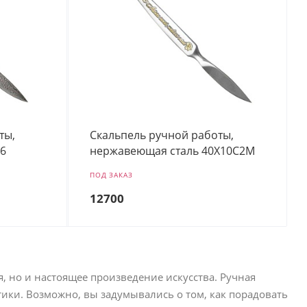
ты,
Скальпель ручной работы,
16
нержавеющая сталь 40Х10С2М
ПОД ЗАКАЗ
12700
, но и настоящее произведение искусства. Ручная
ики. Возможно, вы задумывались о том, как порадовать