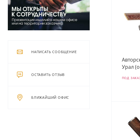
НАПИСАТЬ СООБЩЕНИЕ
Авторс
Урал (о
ОСТАВИТЬ ОТЗЫВ
ПОД ЗАКА
БЛИЖАЙШИЙ ОФИС