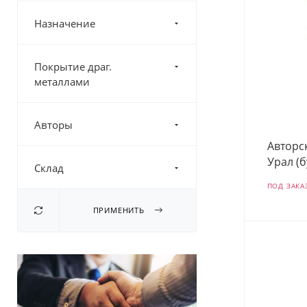
Назначение
Покрытие драг.
металлами
Авторы
Авторс
Урал (б
Склад
ПОД ЗАКА
ПРИМЕНИТЬ