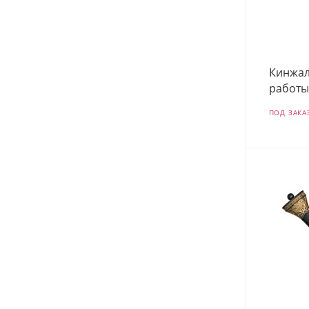
Кинжал
работы
ПОД ЗАКА