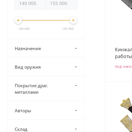
140 000
155 000
Назначение
Кинжал
работы
Вид оружия
ПОД ЗАКА
Покрытие драг.
металлами
Авторы
Склад