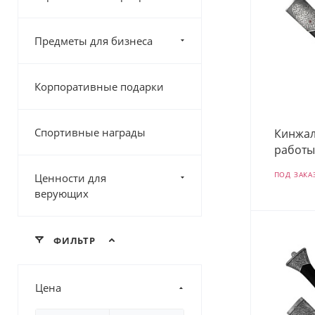
Предметы для бизнеса
Корпоративные подарки
Спортивные награды
Кинжал
работы
ПОД ЗАКА
Ценности для
верующих
ФИЛЬТР
Цена