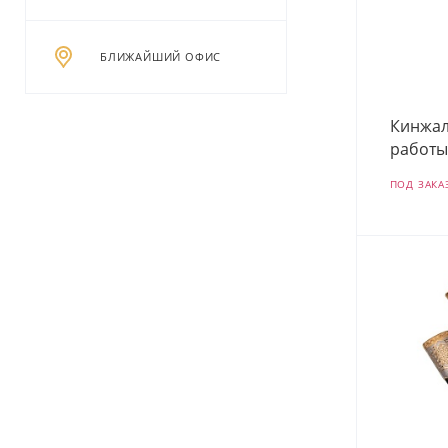
БЛИЖАЙШИЙ ОФИС
Кинжал
работы
ПОД ЗАКА