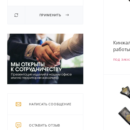
ПРИМЕНИТЬ
Кинжал
работы
ПОД ЗАКА
НАПИСАТЬ СООБЩЕНИЕ
ОСТАВИТЬ ОТЗЫВ