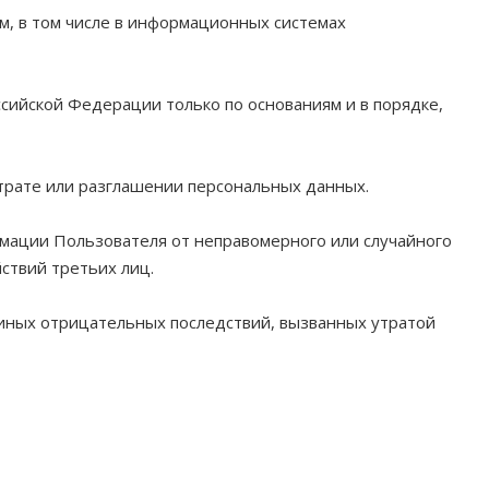
м, в том числе в информационных системах
сийской Федерации только по основаниям и в порядке,
трате или разглашении персональных данных.
мации Пользователя от неправомерного или случайного
ствий третьих лиц.
иных отрицательных последствий, вызванных утратой