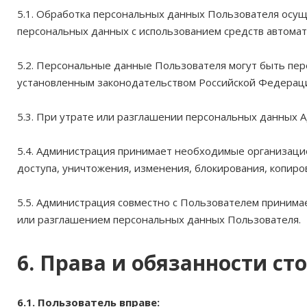
5.1. Обработка персональных данных Пользователя осущ
персональных данных с использованием средств автомати
5.2. Персональные данные Пользователя могут быть пер
установленным законодательством Российской Федерац
5.3. При утрате или разглашении персональных данных 
5.4. Администрация принимает необходимые организаци
доступа, уничтожения, изменения, блокирования, копиро
5.5. Администрация совместно с Пользователем приним
или разглашением персональных данных Пользователя.
6. Права и обязанности ст
6.1. Пользователь вправе: