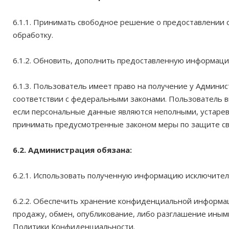
6.1.1. Принимать свободное решение о предоставлении 
обработку.
6.1.2. Обновить, дополнить предоставленную информац
6.1.3. Пользователь имеет право на получение у Админи
соответствии с федеральными законами. Пользователь в
если персональные данные являются неполными, устарев
принимать предусмотренные законом меры по защите сво
6.2. Администрация обязана:
6.2.1. Использовать полученную информацию исключител
6.2.2. Обеспечить хранение конфиденциальной информац
продажу, обмен, опубликование, либо разглашение иным
Политики Конфиденциальности.