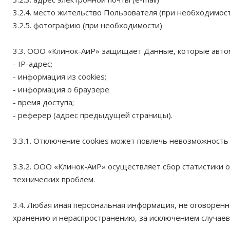
3.2.4. место жительство Пользователя (при необходимос
3.2.5. фотографию (при необходимости)
3.3. ООО «Клинок-АиР» защищает Данные, которые авто
- IP-адрес;
- информация из cookies;
- информация о браузере
- время доступа;
- реферер (адрес предыдущей страницы).
3.3.1. Отключение cookies может повлечь невозможность
3.3.2. ООО «Клинок-АиР» осуществляет сбор статистики
технических проблем.
3.4. Любая иная персональная информация, не оговорен
хранению и нераспространению, за исключением случаев,