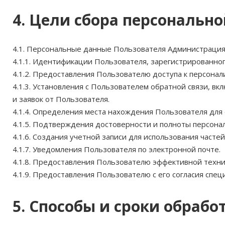
4. Цели сбора персональ
4.1. Персональные данные Пользователя Администрация 
4.1.1. Идентификации Пользователя, зарегистрированно
4.1.2. Предоставления Пользователю доступа к персона
4.1.3. Установления с Пользователем обратной связи, в
и заявок от Пользователя.
4.1.4. Определения места нахождения Пользователя для
4.1.5. Подтверждения достоверности и полноты персон
4.1.6. Создания учетной записи для использования часте
4.1.7. Уведомления Пользователя по электронной почте.
4.1.8. Предоставления Пользователю эффективной техни
4.1.9. Предоставления Пользователю с его согласия спе
5. Способы и сроки обраб