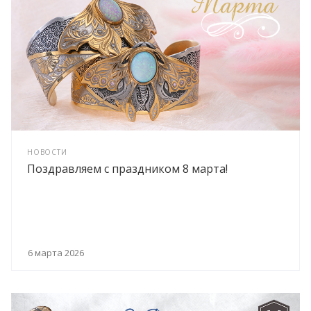
НОВОСТИ
Поздравляем с праздником 8 марта!
6 марта 2026