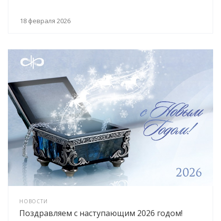
18 февраля 2026
НОВОСТИ
Поздравляем с наступающим 2026 годом!