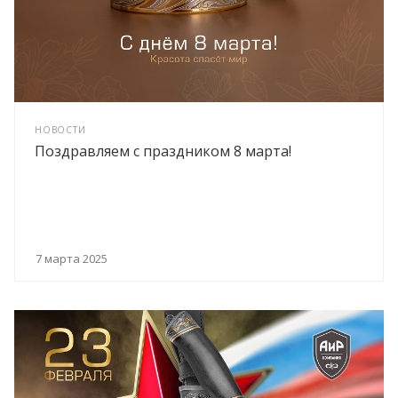
НОВОСТИ
Поздравляем с праздником 8 марта!
7 марта 2025