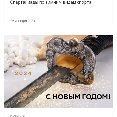
Спартакиады по зимним видам спорта.
26 января 2024
НОВОСТИ