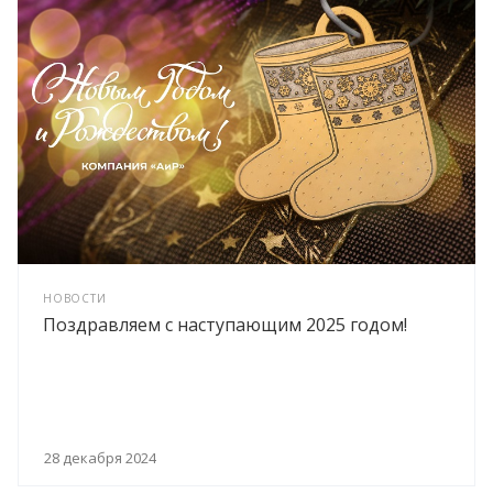
НОВОСТИ
Поздравляем с наступающим 2025 годом!
28 декабря 2024