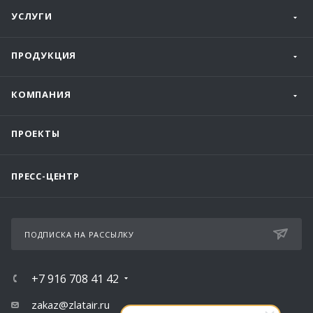
УСЛУГИ
ПРОДУКЦИЯ
КОМПАНИЯ
ПРОЕКТЫ
ПРЕСС-ЦЕНТР
ПОДПИСКА НА РАССЫЛКУ
+7 916 708 41 42
zakaz@zlatair.ru