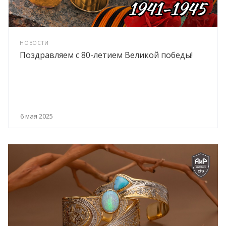
НОВОСТИ
Поздравляем с 80-летием Великой победы!
6 мая 2025