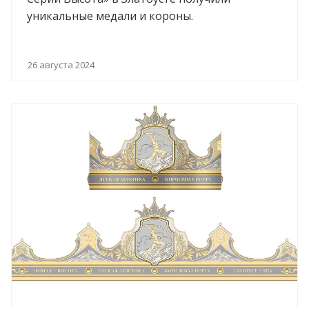
уникальные медали и короны.
26 августа 2024