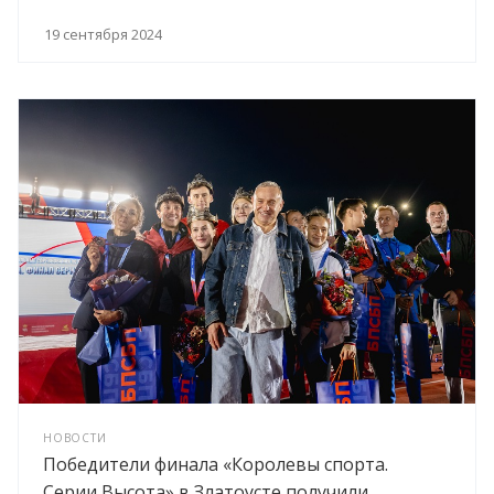
19 сентября 2024
НОВОСТИ
Победители финала «Королевы спорта.
Серии Высота» в Златоусте получили