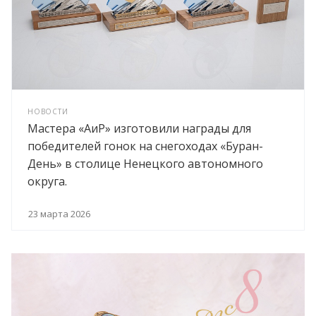
НОВОСТИ
Мастера «АиР» изготовили награды для
победителей гонок на снегоходах «Буран-
День» в столице Ненецкого автономного
округа.
23 марта 2026