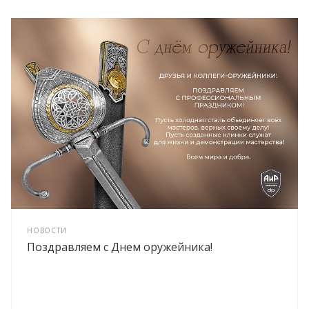
НОВОСТИ
Поздравляем с Днем оружейника!