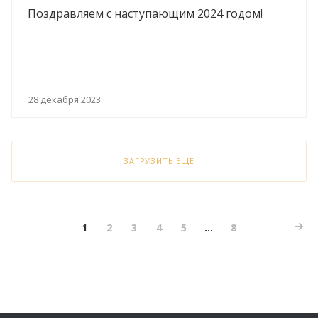
Поздравляем с наступающим 2024 годом!
28 декабря 2023
ЗАГРУЗИТЬ ЕЩЕ
1
2
3
4
5
...
8