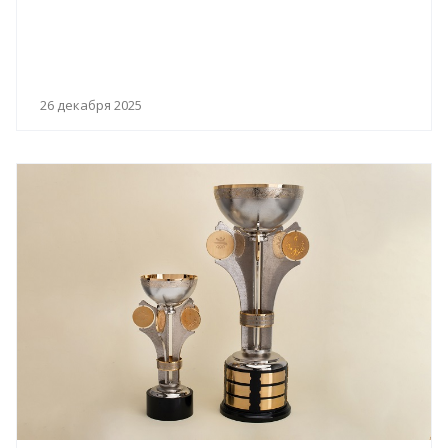
26 декабря 2025