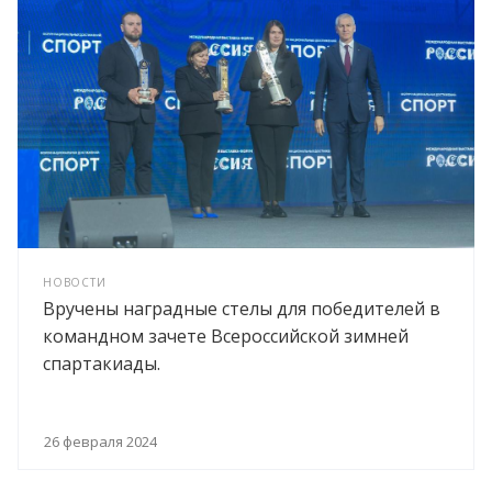
НОВОСТИ
Вручены наградные стелы для победителей в
командном зачете Всероссийской зимней
спартакиады.
26 февраля 2024