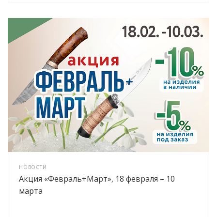
НОВОСТИ
Акция «Февраль+Март», 18 февраля – 10
марта