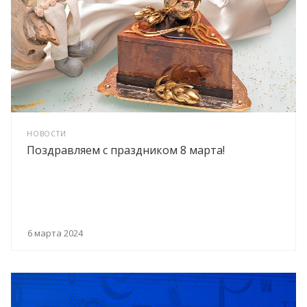
НОВОСТИ
Поздравляем с праздником 8 марта!
6 марта 2024