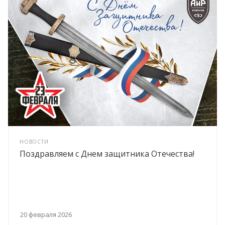
НОВОСТИ
Поздравляем с Днем защитника Отечества!
20 февраля 2026