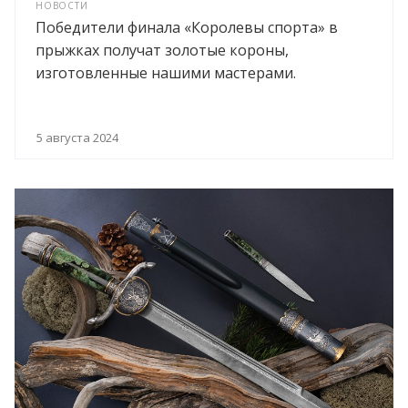
НОВОСТИ
Победители финала «Королевы спорта» в
прыжках получат золотые короны,
изготовленные нашими мастерами.
5 августа 2024