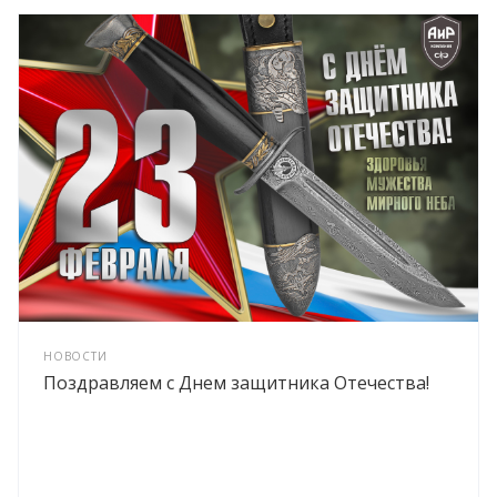
НОВОСТИ
Поздравляем с Днем защитника Отечества!