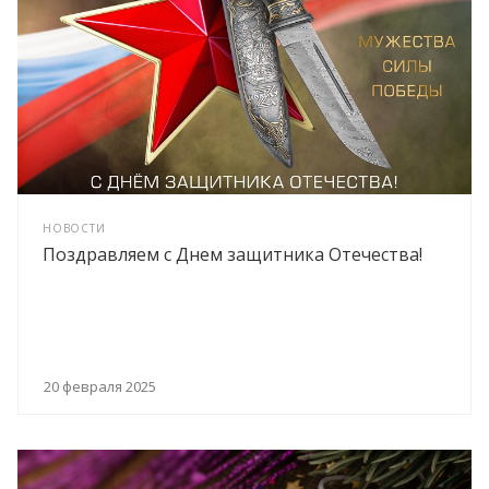
НОВОСТИ
Поздравляем с Днем защитника Отечества!
20 февраля 2025