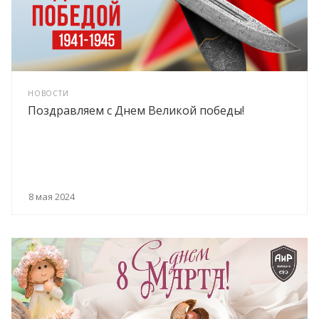
НОВОСТИ
Поздравляем с Днем Великой победы!
8 мая 2024