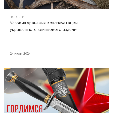
НОВОСТИ
Условия хранения и эксплуатации
украшенного клинкового изделия
24 июля 2024