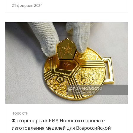
21 февраля 2024
НОВОСТИ
Фоторепортаж РИА Новости о проекте
изготовления медалей для Всероссийской