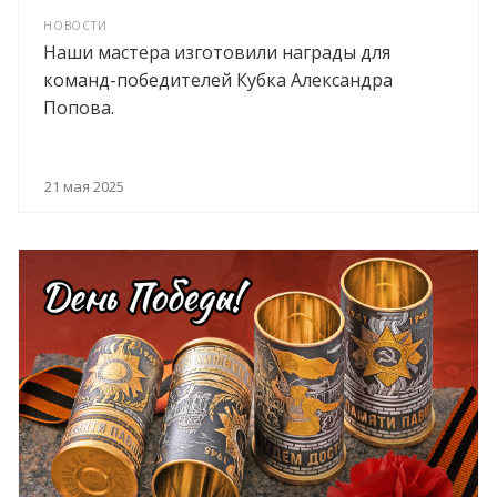
НОВОСТИ
Наши мастера изготовили награды для
команд-победителей Кубка Александра
Попова.
21 мая 2025