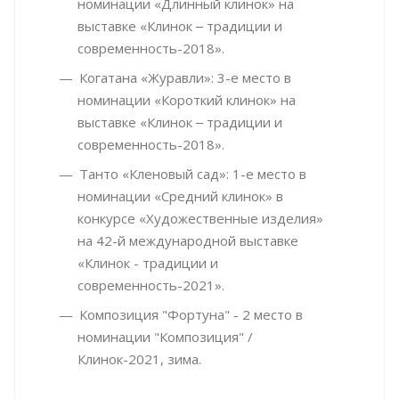
номинации «Длинный клинок» на
выставке «Клинок ‒ традиции и
современность-2018».
Когатана «Журавли»: 3-е место в
номинации «Короткий клинок» на
выставке «Клинок ‒ традиции и
современность-2018».
Танто «Кленовый сад»: 1-е место в
номинации «Средний клинок» в
конкурсе «Художественные изделия»
на 42-й международной выставке
«Клинок - традиции и
современность-2021».
Композиция "Фортуна" - 2 место в
номинации "Композиция" /
Клинок-2021, зима.