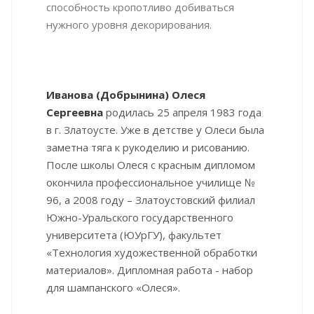
способность кропотливо добиваться
нужного уровня декорирования.
Иванова (Добрынина) Олеся
Сергеевна
родилась 25 апреля 1983 года
в г. Златоусте. Уже в детстве у Олеси была
заметна тяга к рукоделию и рисованию.
После школы Олеся с красным дипломом
окончила профессиональное училище №
96, а 2008 году – Златоустовский филиал
Южно-Уральского государственного
университета (ЮУрГУ), факультет
«Технология художественной обработки
материалов». Дипломная работа - набор
для шампанского «Олеся».