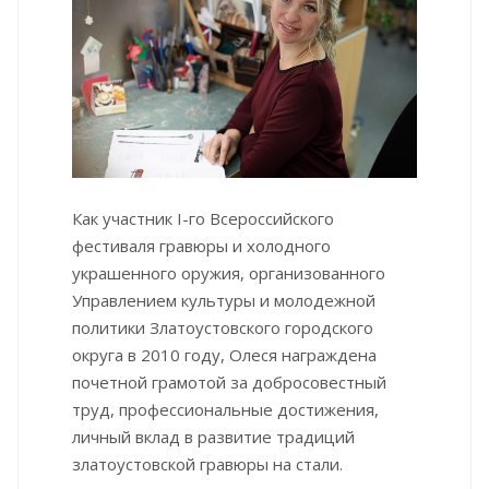
Как участник I-го Всероссийского
фестиваля гравюры и холодного
украшенного оружия, организованного
Управлением культуры и молодежной
политики Златоустовского городского
округа в 2010 году, Олеся награждена
почетной грамотой за добросовестный
труд, профессиональные достижения,
личный вклад в развитие традиций
златоустовской гравюры на стали.