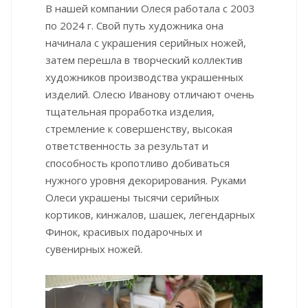
В нашей компании Олеся работала с 2003
по 2024 г. Свой путь художника она
начинала с украшения серийных ножей,
затем перешла в творческий коллектив
художников производства украшенных
изделий. Олесю Иванову отличают очень
тщательная проработка изделия,
стремление к совершенству, высокая
ответственность за результат и
способность кропотливо добиваться
нужного уровня декорирования. Руками
Олеси украшены тысячи серийных
кортиков, кинжалов, шашек, легендарных
Финок, красивых подарочных и
сувенирных ножей.