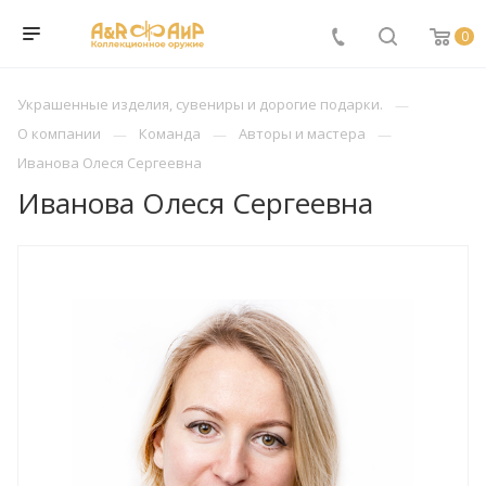
0
Украшенные изделия, сувениры и дорогие подарки.
О компании
Команда
Авторы и мастера
Иванова Олеся Сергеевна
Иванова Олеся Сергеевна