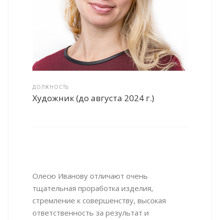
ДОЛЖНОСТЬ
Художник (до августа 2024 г.)
Олесю Иванову отличают очень
тщательная проработка изделия,
стремление к совершенству, высокая
ответственность за результат и