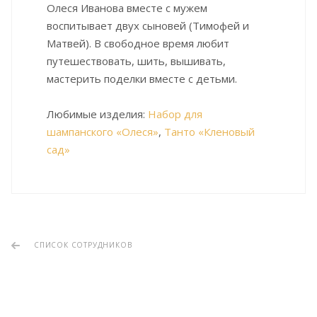
Олеся Иванова вместе с мужем
воспитывает двух сыновей (Тимофей и
Матвей). В свободное время любит
путешествовать, шить, вышивать,
мастерить поделки вместе с детьми.
Любимые изделия:
Набор для
шампанского «Олеся»
,
Танто «Кленовый
сад»
СПИСОК СОТРУДНИКОВ