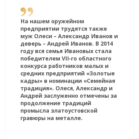
На нашем оружейном
предприятии
трудятся также
муж Олеси – Александр Иванов и
деверь – Андрей Иванов. В 2014
году вся семья Ивановых стала
победителем VII-го областного
конкурса работников малых и
средних предприятий «Золотые
кадры» в номинации «Семейная
традиция». Олеся, Александр и
Андрей заслуженно отмечены за
продолжение традиций
промысла златоустовской
гравюры на металле.