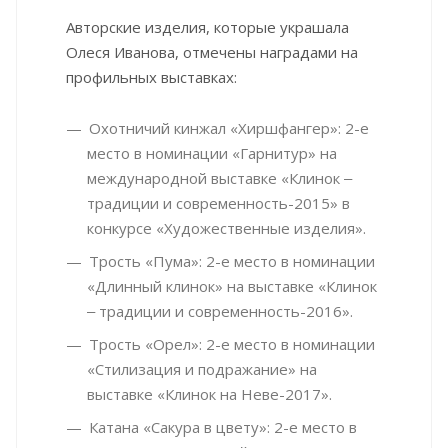
Авторские изделия, которые украшала
Олеся Иванова, отмечены наградами на
профильных выставках:
Охотничий кинжал «Хиршфангер»: 2-е
место в номинации «Гарнитур» на
международной выставке «Клинок ‒
традиции и современность-2015» в
конкурсе «Художественные изделия».
Трость «Пума»: 2-е место в номинации
«Длинный клинок» на выставке «Клинок
‒ традиции и современность-2016».
Трость «Орел»: 2-е место в номинации
«Стилизация и подражание» на
выставке «Клинок на Неве-2017».
Катана «Сакура в цвету»: 2-е место в