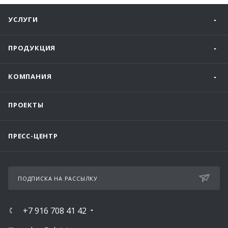
УСЛУГИ
ПРОДУКЦИЯ
КОМПАНИЯ
ПРОЕКТЫ
ПРЕСС-ЦЕНТР
ПОДПИСКА НА РАССЫЛКУ
+7 916 708 41 42