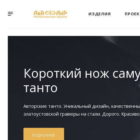
ИЗДЕЛИЯ
ПРОЕ
Короткий нож саму
танто
Авторские танто. Уникальный дизайн, качественн
златоустовской гравюры на стали. Дорого. Красиво
ПОДРОБНЕЕ