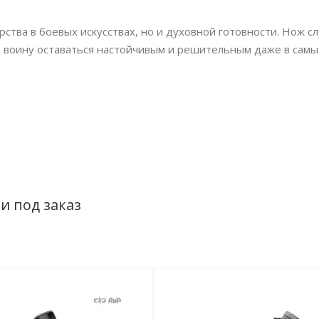
ства в боевых искусствах, но и духовной готовности. Нож сл
ая воину оставаться настойчивым и решительным даже в сам
и под заказ