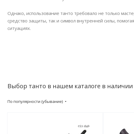
Однако, использование танто требовало не только мастер
средство защиты, так и символ внутренней силы, помог
ситуациях.
Выбор танто в нашем каталоге в наличии 
По популярности (убывание)