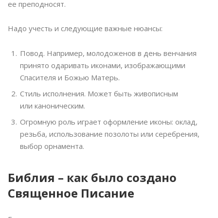
ее преподносят.
Надо учесть и следующие важные нюансы:
Повод. Например, молодоженов в день венчания
принято одаривать иконами, изображающими
Спасителя и Божью Матерь.
Стиль исполнения. Может быть живописным
или каноническим.
Огромную роль играет оформление иконы: оклад,
резьба, использование позолоты или серебрения,
выбор орнамента.
Библия – как было создано
Священное Писание