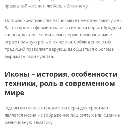
праведной жизни и любовь к ближнему.
История христианства насчитывает не одну тысячу лет.
За это время сформировались символы веры, обряды и
каноны, которые почитаемы верующими людьми и
играют важную роль в их жизни. Соблюдение этих
традиций позволяет верующим общаться с Богом и
выражать свои чувства.
Иконы – история, особенности
техники, роль в современном
мире
Одним из главных предметов веры для христиан
является икона – изображение лиц святых или сцен на
религиозную тематику.