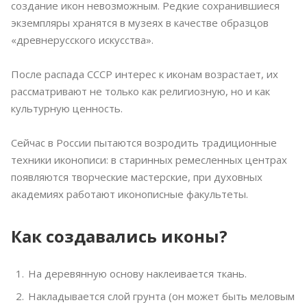
создание икон невозможным. Редкие сохранившиеся
экземпляры хранятся в музеях в качестве образцов
«древнерусского искусства».
После распада СССР интерес к иконам возрастает, их
рассматривают не только как религиозную, но и как
культурную ценность.
Сейчас в России пытаются возродить традиционные
техники иконописи: в старинных ремесленных центрах
появляются творческие мастерские, при духовных
академиях работают иконописные факультеты.
Как создавались иконы?
На деревянную основу наклеивается ткань.
Накладывается слой грунта (он может быть меловым