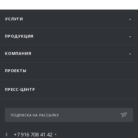
УСЛУГИ
ПРОДУКЦИЯ
КОМПАНИЯ
ПРОЕКТЫ
ПРЕСС-ЦЕНТР
ПОДПИСКА НА РАССЫЛКУ
+7 916 708 41 42