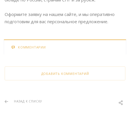
Оформите заявку на нашем сайте, и мы оперативно
подготовим для вас персональное предложение.
КОММЕНТАРИИ
ДОБАВИТЬ КОММЕНТАРИЙ
НАЗАД К СПИСКУ