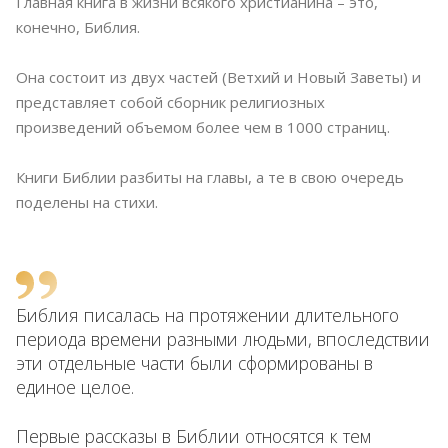
Главная книга в жизни всякого христианина – это,
конечно, Библия.
Она состоит из двух частей (Ветхий и Новый Заветы) и
представляет собой сборник религиозных
произведений объемом более чем в 1000 страниц.
Книги Библии разбиты на главы, а те в свою очередь
поделены на стихи.
Библия писалась на протяжении длительного
периода времени разными людьми, впоследствии
эти отдельные части были сформированы в
единое целое.
Первые рассказы в Библии относятся к тем