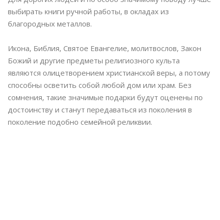
выбирать книги ручной работы, в окладах из
благородных металлов.
Икона, Библия, Святое Евангелие, молитвослов, Закон
Божий и другие предметы религиозного культа
являются олицетворением христианской веры, а потому
способны осветить собой любой дом или храм. Без
сомнения, такие значимые подарки будут оценены по
достоинству и станут передаваться из поколения в
поколение подобно семейной реликвии.