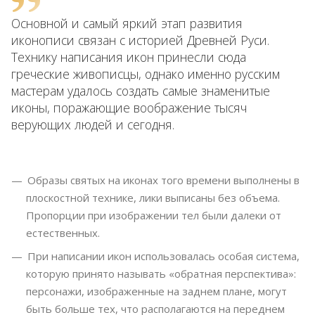
Основной и самый яркий этап развития
иконописи связан с историей Древней Руси.
Технику написания икон принесли сюда
греческие живописцы, однако именно русским
мастерам удалось создать самые знаменитые
иконы, поражающие воображение тысяч
верующих людей и сегодня.
Образы святых на иконах того времени выполнены в
плоскостной технике, лики выписаны без объема.
Пропорции при изображении тел были далеки от
естественных.
При написании икон использовалась особая система,
которую принято называть «обратная перспектива»:
персонажи, изображенные на заднем плане, могут
быть больше тех, что располагаются на переднем