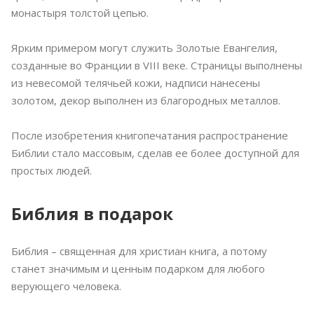
монастыря толстой цепью.
Ярким примером могут служить Золотые Евангелия,
созданные во Франции в VIII веке. Страницы выполнены
из невесомой телячьей кожи, надписи нанесены
золотом, декор выполнен из благородных металлов.
После изобретения книгопечатания распространение
Библии стало массовым, сделав ее более доступной для
простых людей.
Библия в подарок
Библия – священная для христиан книга, а потому
станет значимым и ценным подарком для любого
верующего человека.