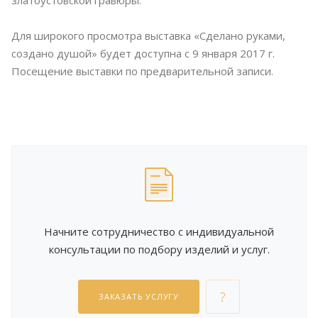
златоустовской гравюры.
Для широкого просмотра выставка «Сделано руками,
создано душой» будет доступна с 9 января 2017 г.
Посещение выставки по предварительной записи.
Начните сотрудничество с индивидуальной
консультации по подбору изделий и услуг.
ЗАКАЗАТЬ УСЛУГУ