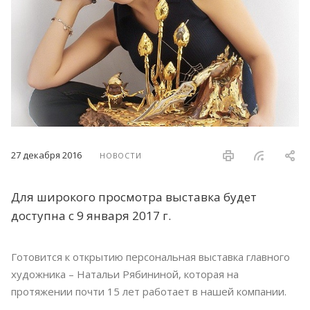
27 декабря 2016
НОВОСТИ
Для широкого просмотра выставка будет
доступна с 9 января 2017 г.
Готовится к открытию персональная выставка главного
художника – Натальи Рябининой, которая на
протяжении почти 15 лет работает в нашей компании.