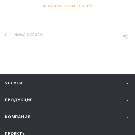
ДОБАВИТЬ КОММЕНТАРИЙ
НАЗАД К СПИСКУ
УСЛУГИ
ПРОДУКЦИЯ
КОМПАНИЯ
ПРОЕКТЫ