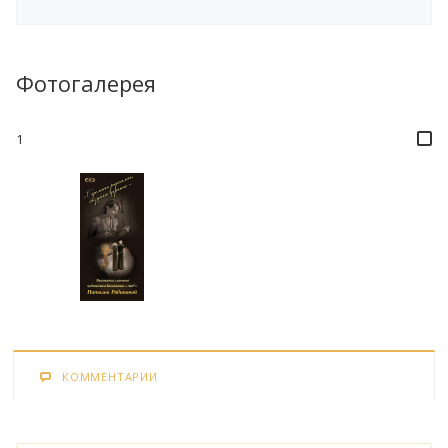
Фотогалерея
1
КОММЕНТАРИИ