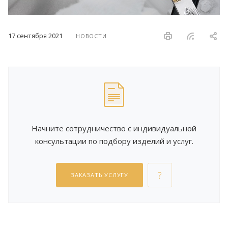
17 сентября 2021
НОВОСТИ
Начните сотрудничество с индивидуальной
консультации по подбору изделий и услуг.
ЗАКАЗАТЬ УСЛУГУ