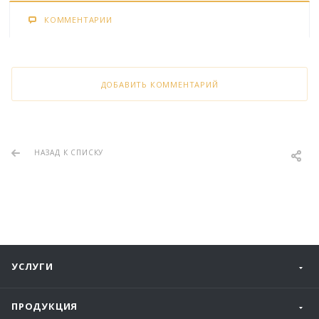
КОММЕНТАРИИ
ДОБАВИТЬ КОММЕНТАРИЙ
НАЗАД К СПИСКУ
УСЛУГИ
ПРОДУКЦИЯ