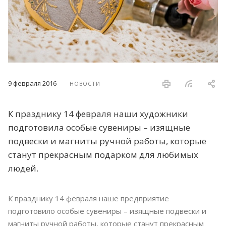
9 февраля 2016
НОВОСТИ
К празднику 14 февраля наши художники
подготовила особые сувениры – изящные
подвески и магниты ручной работы, которые
станут прекрасным подарком для любимых
людей.
К празднику 14 февраля наше предприятие
подготовило особые сувениры – изящные подвески и
магниты ручной работы, которые станут прекрасным