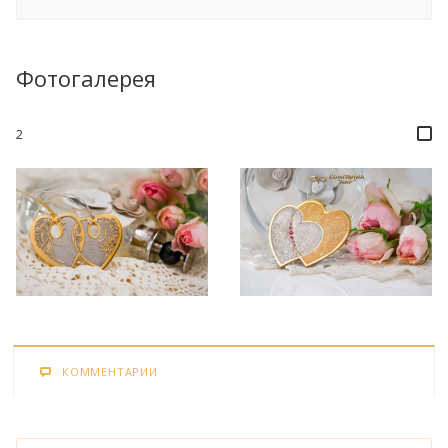
Фотогалерея
2
КОММЕНТАРИИ