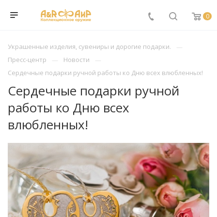
0
Украшенные изделия, сувениры и дорогие подарки.
Пресс-центр
Новости
Сердечные подарки ручной работы ко Дню всех влюбленных!
Сердечные подарки ручной
работы ко Дню всех
влюбленных!