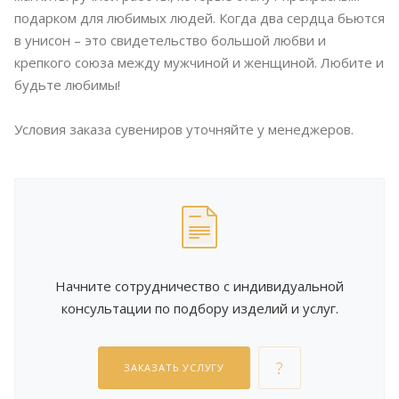
подарком для любимых людей. Когда два сердца бьются
в унисон – это свидетельство большой любви и
крепкого союза между мужчиной и женщиной. Любите и
будьте любимы!
Условия заказа сувениров уточняйте у менеджеров.
Начните сотрудничество с индивидуальной
консультации по подбору изделий и услуг.
ЗАКАЗАТЬ УСЛУГУ