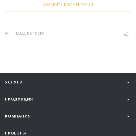
ДОБАВИТЬ КОММЕНТАРИЙ
НАЗАД К СПИСКУ
УСЛУГИ
ПРОДУКЦИЯ
КОМПАНИЯ
ПРОЕКТЫ