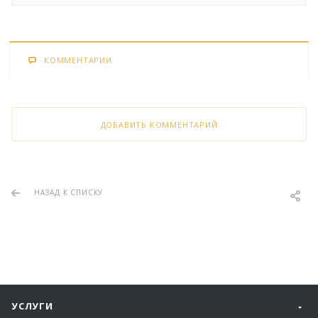
КОММЕНТАРИИ
ДОБАВИТЬ КОММЕНТАРИЙ
НАЗАД К СПИСКУ
УСЛУГИ