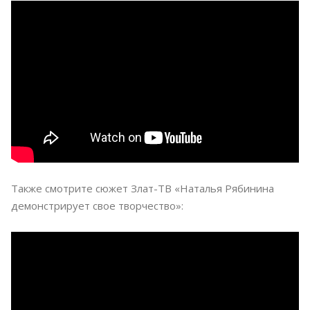
Также смотрите сюжет Злат-ТВ «Наталья Рябинина
демонстрирует свое творчество»: