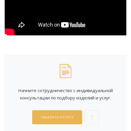
Начните сотрудничество с индивидуальной
консультации по подбору изделий и услуг.
ЗАКАЗАТЬ УСЛУГУ