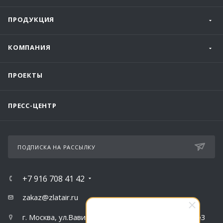
ПРОДУКЦИЯ
КОМПАНИЯ
ПРОЕКТЫ
ПРЕСС-ЦЕНТР
ПОДПИСКА НА РАССЫЛКУ
+7 916 708 41 42
zakaz@zlatair.ru
г. Москва, ул.Вавилова, д.79, корпус 1, подъезд №3