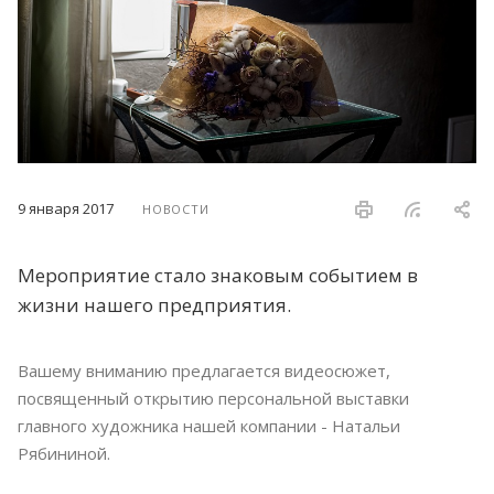
9 января 2017
НОВОСТИ
Мероприятие стало знаковым событием в
жизни нашего предприятия.
Вашему вниманию предлагается видеосюжет,
посвященный открытию персональной выставки
главного художника нашей компании - Натальи
Рябининой.