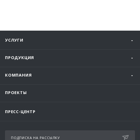
УСЛУГИ
ПРОДУКЦИЯ
КОМПАНИЯ
ПРОЕКТЫ
ПРЕСС-ЦЕНТР
ПОДПИСКА НА РАССЫЛКУ