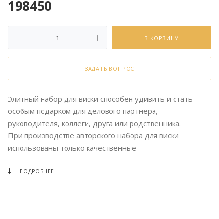
198450
В КОРЗИНУ
ЗАДАТЬ ВОПРОС
Элитный набор для виски способен удивить и стать
особым подарком для делового партнера,
руководителя, коллеги, друга или родственника.
При производстве авторского набора для виски
использованы только качественные
ПОДРОБНЕЕ