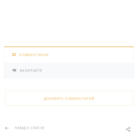
КОММЕНТАРИИ
ВКОНТАКТЕ
ДОБАВИТЬ КОММЕНТАРИЙ
НАЗАД К СПИСКУ