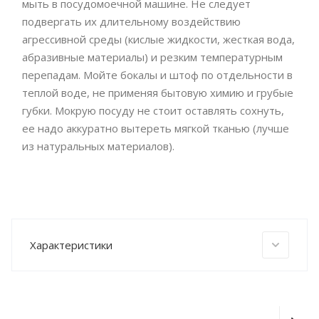
мыть в посудомоечной машине. Не следует
подвергать их длительному воздействию
агрессивной среды (кислые жидкости, жесткая вода,
абразивные материалы) и резким температурным
перепадам. Мойте бокалы и штоф по отдельности в
теплой воде, не применяя бытовую химию и грубые
губки. Мокрую посуду не стоит оставлять сохнуть,
ее надо аккуратно вытереть мягкой тканью (лучше
из натуральных материалов).
Характеристики