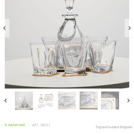
В НАЛИЧИИ
АРТ.
38051
Терентьева Мария