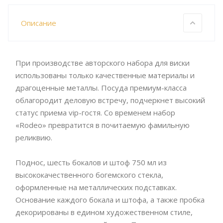
Описание
При производстве авторского набора для виски
использованы только качественные материалы и
драгоценные металлы. Посуда премиум-класса
облагородит деловую встречу, подчеркнет высокий
статус приема vip-гостя. Со временем набор
«Rodeo» превратится в почитаемую фамильную
реликвию.
Поднос, шесть бокалов и штоф 750 мл из
высококачественного богемского стекла,
оформленные на металлических подставках.
Основание каждого бокала и штофа, а также пробка
декорированы в едином художественном стиле,