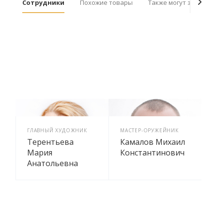
Сотрудники
Похожие товары
Также могут заинтер
ГЛАВНЫЙ ХУДОЖНИК
МАСТЕР-ОРУЖЕЙНИК
Терентьева
Камалов Михаил
Мария
Константинович
Анатольевна