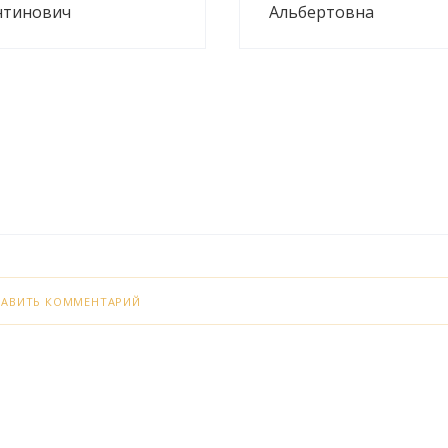
нтинович
Альбертовна
БАВИТЬ КОММЕНТАРИЙ