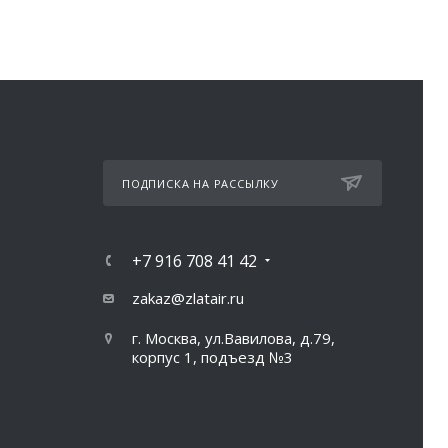
ПОДПИСКА НА РАССЫЛКУ
+7 916 708 41 42
zakaz@zlatair.ru
г. Москва, ул.Вавилова, д.79,
корпус 1, подъезд №3