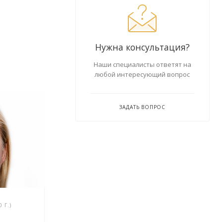
Нужна консультация?
Наши специалисты ответят на
любой интересующий вопрос
ЗАДАТЬ ВОПРОС
 Г.)