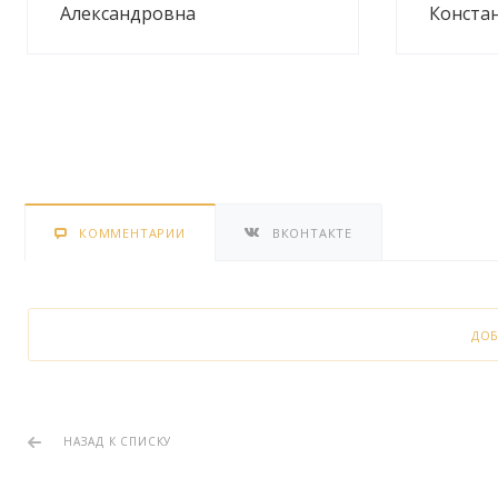
Александровна
Конста
КОММЕНТАРИИ
ВКОНТАКТЕ
ДО
НАЗАД К СПИСКУ