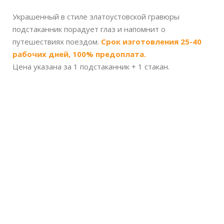
Украшенный в стиле златоустовской гравюры
подстаканник порадует глаз и напомнит о
путешествиях поездом.
Срок изготовления 25-40
рабочих дней, 100% предоплата.
Цена указана за 1 подстаканник + 1 стакан.