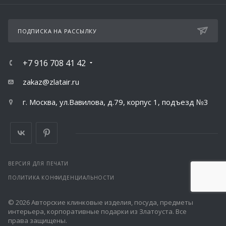
ПОДПИСКА НА РАССЫЛКУ
+7 916 708 41 42
zakaz@zlatair.ru
г. Москва, ул.Вавилова, д.79, корпус 1, подъезд №3
ВЕРСИЯ ДЛЯ ПЕЧАТИ
ПОЛИТИКА КОНФИДЕНЦИАЛЬНОСТИ
© 2026 Авторские клинковые изделия, посуда, предметы
интерьера, корпоративные подарки из Златоуста. Все
права защищены.