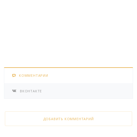
КОММЕНТАРИИ
ВКОНТАКТЕ
ДОБАВИТЬ КОММЕНТАРИЙ