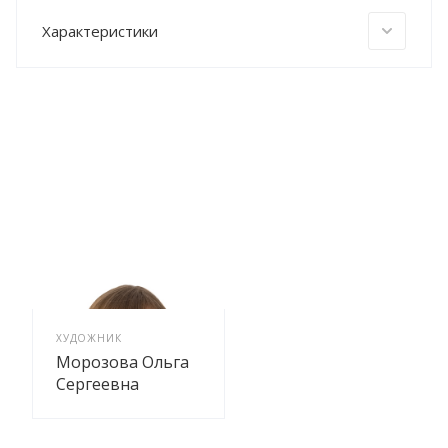
Характеристики
ХУДОЖНИК
Морозова Ольга
Сергеевна