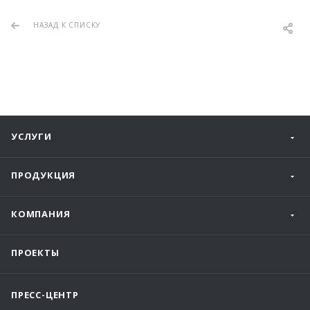
НАЗАД К СПИСКУ
УСЛУГИ
ПРОДУКЦИЯ
КОМПАНИЯ
ПРОЕКТЫ
ПРЕСС-ЦЕНТР