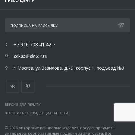
ПРЕСС-ЦЕНТР
ПОДПИСКА НА РАССЫЛКУ
+7 916 708 41 42
zakaz@zlatair.ru
г. Москва, ул.Вавилова, д.79, корпус 1, подъезд №3
ВЕРСИЯ ДЛЯ ПЕЧАТИ
ПОЛИТИКА КОНФИДЕНЦИАЛЬНОСТИ
© 2026 Авторские клинковые изделия, посуда, предметы
интерьера, корпоративные подарки из Златоуста. Все