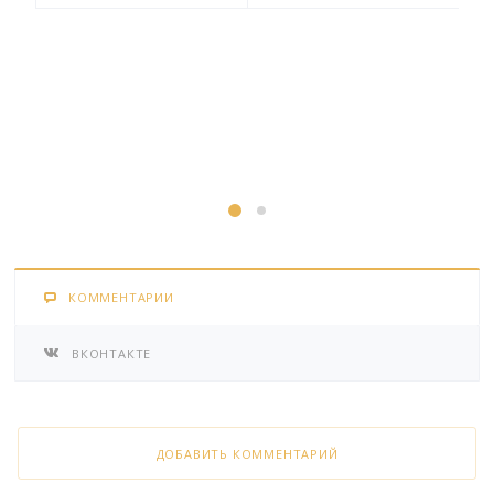
КОММЕНТАРИИ
ВКОНТАКТЕ
ДОБАВИТЬ КОММЕНТАРИЙ