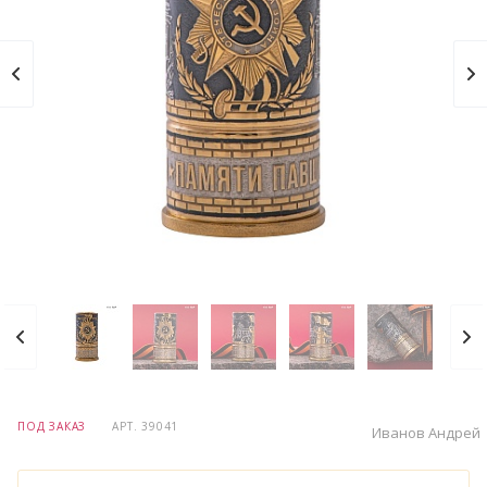
ПОД ЗАКАЗ
АРТ.
39041
Иванов Андрей