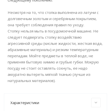
следующему поколению.
Несмотря на то, что стопка выполнена из латуни с
долговечным золотым и серебряным покрытием,
она требует соблюдения правил по уходу.
Стопку нельзя мыть в посудомоечной машине. Не
следует подвергать стопку воздействию
агрессивной среды (кислые жидкости, жесткая вода,
абразивные материалы) и резким температурным
перепадам. Мойте предметы в теплой воде, не
применяя бытовую химию и грубые губки. Мокрую
посуду не стоит оставлять сохнуть, ее надо
аккуратно вытереть мягкой тканью (лучше из
натуральных материалов).
Характеристики