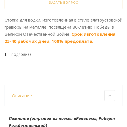
ЗАДАТЬ ВОПРОС
Стопка для водки, изготовленная в стиле златоустовской
гравюры на металле, посвящена 80-летию Победы в
Великой Отечественной Войне.
Срок изготовления
25-40 рабочих дней, 100% предоплата.
ПОДРОБНЕЕ
Описание
Помните (отрывок из поэмы «Реквием», Роберт
Рождественский)