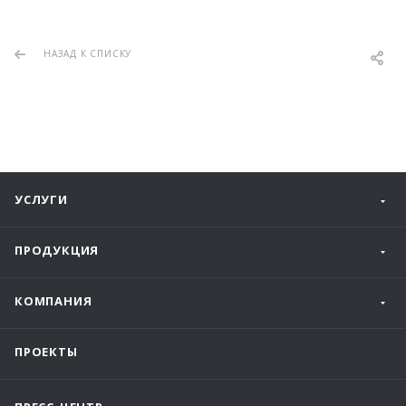
НАЗАД К СПИСКУ
УСЛУГИ
ПРОДУКЦИЯ
КОМПАНИЯ
ПРОЕКТЫ