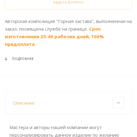
ЗАДАТЬ ВОПРОС
Авторская композиция "Горная застава", выполненная на
заказ, посвящена службе на границе.
Срок
изготовления 25-40 рабочих дней, 100%
предоплата.
ПОДРОБНЕЕ
Описание
Мастера и авторы нашей компании могут
персонализировать данное изделие по желанию