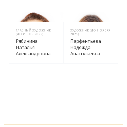
ГЛАВНЫЙ ХУДОЖНИК
ХУДОЖНИК (ДО НОЯБРЯ
(ДО ИЮНЯ 2022)
2025)
Рябинина
Парфентьева
Наталья
Надежда
Александровна
Анатольевна