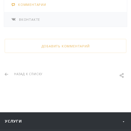
КОММЕНТАРИИ
ВКОНТАКТЕ
ДОБАВИТЬ КОММЕНТАРИЙ
НАЗАД К СПИСКУ
УСЛУГИ