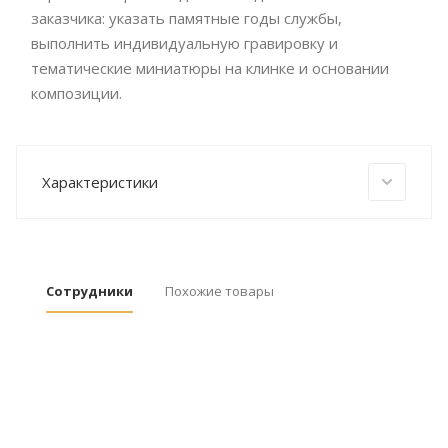
заказчика: указать памятные годы службы,
выполнить индивидуальную гравировку и
тематические миниатюры на клинке и основании
композиции.
Характеристики
Сотрудники
Похожие товары