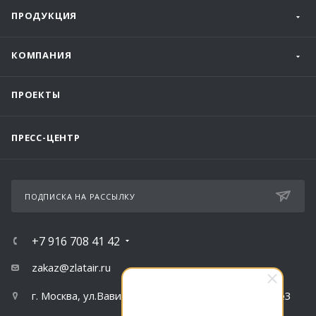
ПРОДУКЦИЯ
КОМПАНИЯ
ПРОЕКТЫ
ПРЕСС-ЦЕНТР
ПОДПИСКА НА РАССЫЛКУ
+7 916 708 41 42
zakaz@zlatair.ru
г. Москва, ул.Вавилова, д.79, корпус 1, подъезд №3