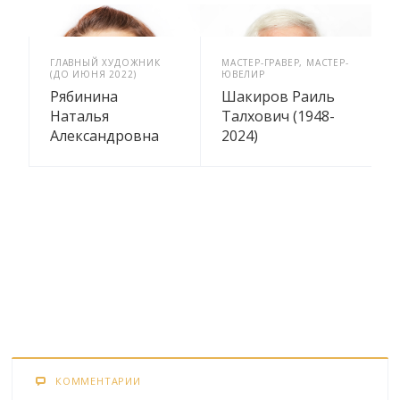
ГЛАВНЫЙ ХУДОЖНИК
МАСТЕР-ГРАВЕР, МАСТЕР-
(ДО ИЮНЯ 2022)
ЮВЕЛИР
Рябинина
Шакиров Раиль
Наталья
Талхович (1948-
Александровна
2024)
КОММЕНТАРИИ