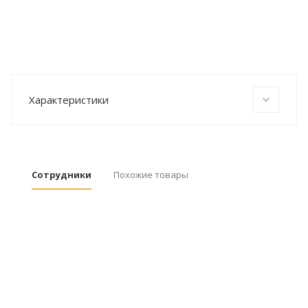
Характеристики
Сотрудники
Похожие товары