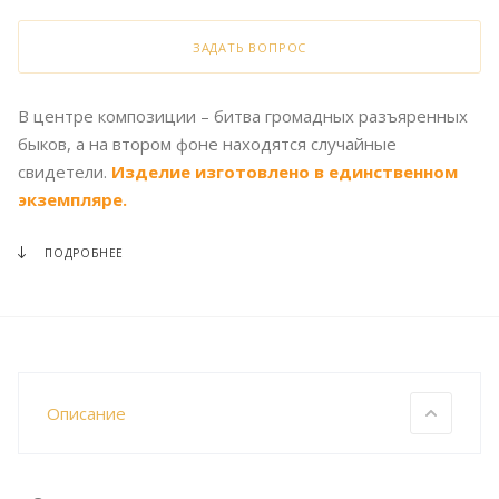
ЗАДАТЬ ВОПРОС
В центре композиции – битва громадных разъяренных
быков, а на втором фоне находятся случайные
свидетели.
Изделие изготовлено в единственном
экземпляре.
ПОДРОБНЕЕ
Описание