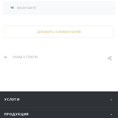
ВКОНТАКТЕ
ДОБАВИТЬ КОММЕНТАРИЙ
НАЗАД К СПИСКУ
УСЛУГИ
ПРОДУКЦИЯ