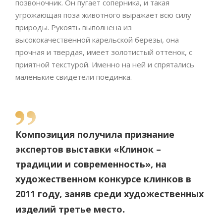
позвоночник. Он пугает соперника, и такая
угрожающая поза животного выражает всю силу
природы. Рукоять выполнена из
высококачественной карельской березы, она
прочная и твердая, имеет золотистый оттенок, с
приятной текстурой. Именно на ней и спрятались
маленькие свидетели поединка.
Композиция получила признание
экспертов выставки «Клинок –
традиции и современность», на
художественном конкурсе клинков в
2011 году, заняв среди художественных
.
изделий третье место