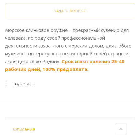
ЗАДАТЬ ВОПРОС
Морское клинковое оружие – прекрасный сувенир для
человека, по роду своей профессиональной
деятельности связанного с морским делом, для любого
мужчины, интересующегося историей своей страны и
любящего свою Родину.
Срок изготовления 25-40
рабочих дней, 100% предоплата.
ПОДРОБНЕЕ
Описание