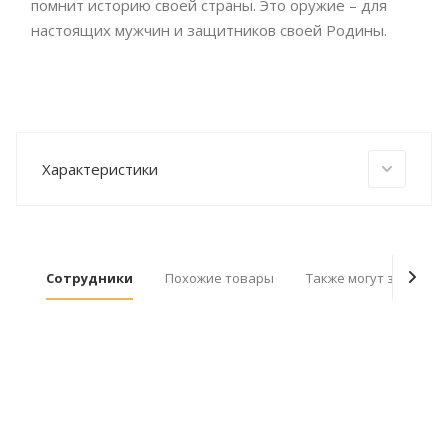
помнит историю своей страны. Это оружие – для
настоящих мужчин и защитников своей Родины.
Характеристики
Сотрудники
Похожие товары
Также могут заинтер