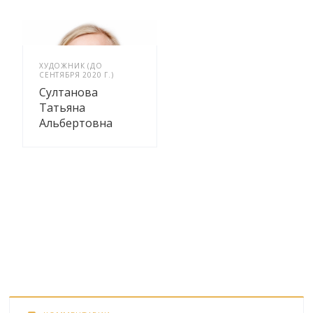
ХУДОЖНИК (ДО
СЕНТЯБРЯ 2020 Г.)
Султанова
Татьяна
Альбертовна