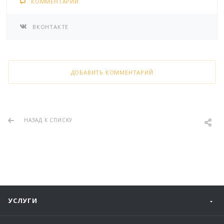
КОММЕНТАРИИ
ВКОНТАКТЕ
ДОБАВИТЬ КОММЕНТАРИЙ
НАЗАД К СПИСКУ
УСЛУГИ