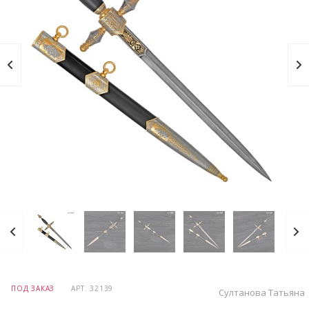
ПОД ЗАКАЗ
АРТ.
32139
Султанова Татьяна