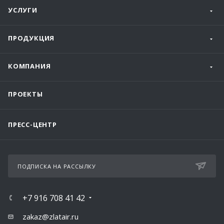
УСЛУГИ
ПРОДУКЦИЯ
КОМПАНИЯ
ПРОЕКТЫ
ПРЕСС-ЦЕНТР
ПОДПИСКА НА РАССЫЛКУ
+7 916 708 41 42
zakaz@zlatair.ru