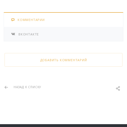
КОММЕНТАРИИ
ВКОНТАКТЕ
ДОБАВИТЬ КОММЕНТАРИЙ
НАЗАД К СПИСКУ