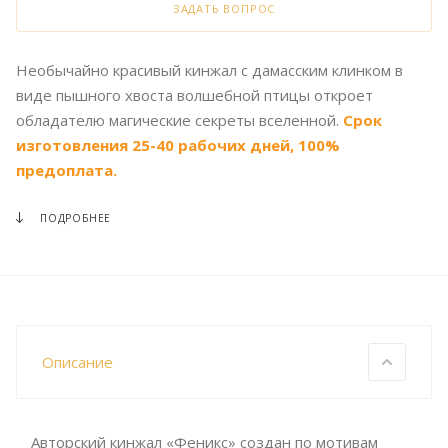
ЗАДАТЬ ВОПРОС
Необычайно красивый кинжал с дамасским клинком в
виде пышного хвоста волшебной птицы откроет
обладателю магические секреты вселенной.
Срок
изготовления 25-40 рабочих дней, 100%
предоплата.
ПОДРОБНЕЕ
Описание
Авторский кинжал «Феникс» создан по мотивам