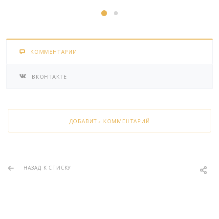
КОММЕНТАРИИ
ВКОНТАКТЕ
ДОБАВИТЬ КОММЕНТАРИЙ
НАЗАД К СПИСКУ