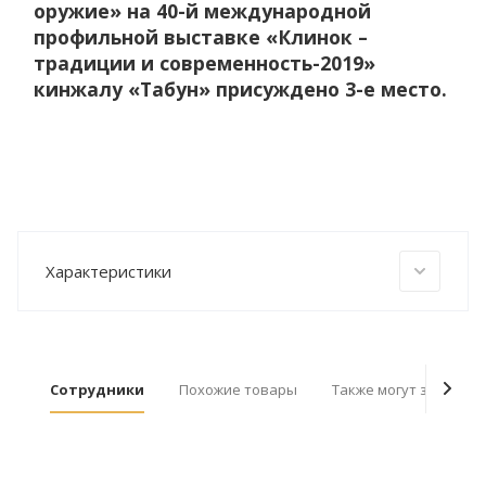
оружие» на 40-й международной
профильной выставке «Клинок –
традиции и современность-2019»
кинжалу «Табун» присуждено 3-е место.
Характеристики
Сотрудники
Похожие товары
Также могут заинтер