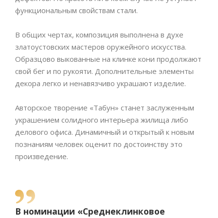
функциональным свойствам стали.
В общих чертах, композиция выполнена в духе
златоустовских мастеров оружейного искусства.
Образцово выкованные на клинке кони продолжают
свой бег и по рукояти. Дополнительные элементы
декора легко и ненавязчиво украшают изделие.
Авторское творение «Табун» станет заслуженным
украшением солидного интерьера жилища либо
делового офиса. Динамичный и открытый к новым
познаниям человек оценит по достоинству это
произведение.
В номинации «Среднеклинковое