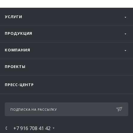
УСЛУГИ
ПРОДУКЦИЯ
КОМПАНИЯ
ПРОЕКТЫ
ПРЕСС-ЦЕНТР
ПОДПИСКА НА РАССЫЛКУ
+7 916 708 41 42