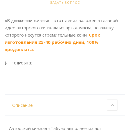
ЗАДАТЬ ВОПРОС
«В движении жизнь» – этот девиз заложен в главной
идее авторского кинжала из арт-дамаска, по клинку
которого несутся стремительные кони.
Срок
изготовления 25-40 рабочих дней, 100%
предоплата.
ПОДРОБНЕЕ
Описание
Авторский кинжал «Табун» выполнен из арт-