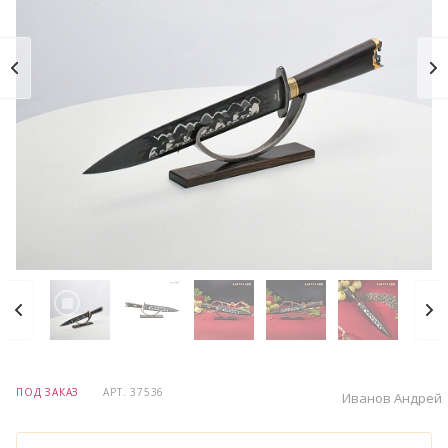
ПОД ЗАКАЗ
АРТ.
37536
Иванов Андрей