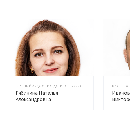
ГЛАВНЫЙ ХУДОЖНИК (ДО ИЮНЯ 2022)
МАСТЕР-О
Рябинина Наталья
Иванов
Александровна
Виктор