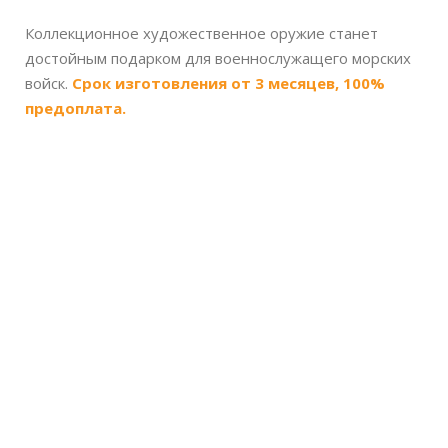
Коллекционное художественное оружие станет
достойным подарком для военнослужащего морских
войск.
Срок изготовления от 3 месяцев, 100%
предоплата.