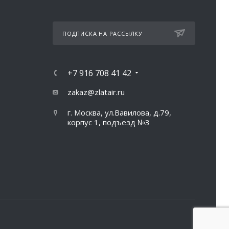
ПОДПИСКА НА РАССЫЛКУ
+7 916 708 41 42
zakaz@zlatair.ru
г. Москва, ул.Вавилова, д.79,
корпус 1, подъезд №3