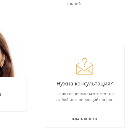
камней.
Нужна консультация?
а
Наши специалисты ответят на
любой интересующий вопрос
ЗАДАТЬ ВОПРОС