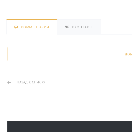
КОММЕНТАРИИ
ВКОНТАКТЕ
ДО
НАЗАД К СПИСКУ