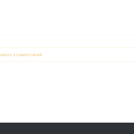
БАВИТЬ КОММЕНТАРИЙ