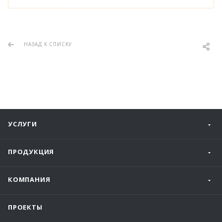
НАЗАД К СПИСКУ
УСЛУГИ
ПРОДУКЦИЯ
КОМПАНИЯ
ПРОЕКТЫ