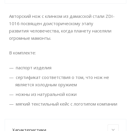
Авторский нож с клинком из дамасской стали ZDI-
1016 посвящен доисторическому этапу
развития человечества, когда планету населяли
огромные мамонты.
В комплекте:
паспорт изделия
сертификат соответствия о том, что нож не
является холодным оружием
ножны из натуральной кожи
мягкий текстильный кейс с логотипом компании
Характеристики