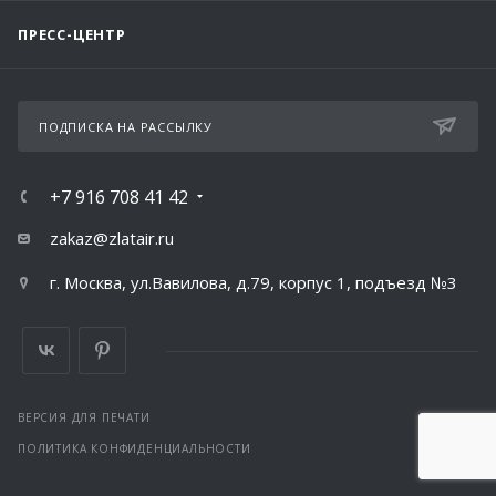
ПРЕСС-ЦЕНТР
ПОДПИСКА НА РАССЫЛКУ
+7 916 708 41 42
zakaz@zlatair.ru
г. Москва, ул.Вавилова, д.79, корпус 1, подъезд №3
ВЕРСИЯ ДЛЯ ПЕЧАТИ
ПОЛИТИКА КОНФИДЕНЦИАЛЬНОСТИ