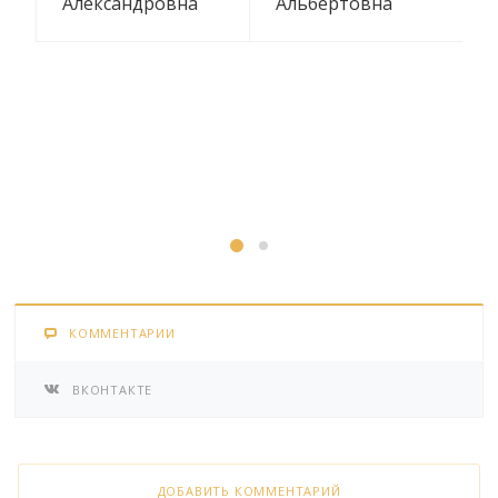
Александровна
Альбертовна
КОММЕНТАРИИ
ВКОНТАКТЕ
ДОБАВИТЬ КОММЕНТАРИЙ