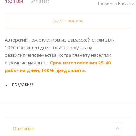
ПОД ЗАКАЗ
АРТ.
36897
Трофимов Василий
ЗАДАТЬ ВОПРОС
Авторский нож с клинком из дамасской стали ZDI-
1016 посвящен доисторическому этапу
развития человечества, когда планету населяли
огромные мамонты.
Срок изготовления 25-40
рабочих дней, 100% предоплата.
ПОДРОБНЕЕ
Описание