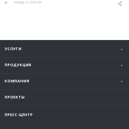
НАЗАД К СПИСКУ
УСЛУГИ
ПРОДУКЦИЯ
КОМПАНИЯ
ПРОЕКТЫ
ПРЕСС-ЦЕНТР