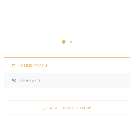
КОММЕНТАРИИ
ВКОНТАКТЕ
ДОБАВИТЬ КОММЕНТАРИЙ