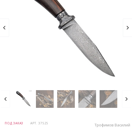
ПОД ЗАКАЗ
АРТ.
37525
Трофимов Василий