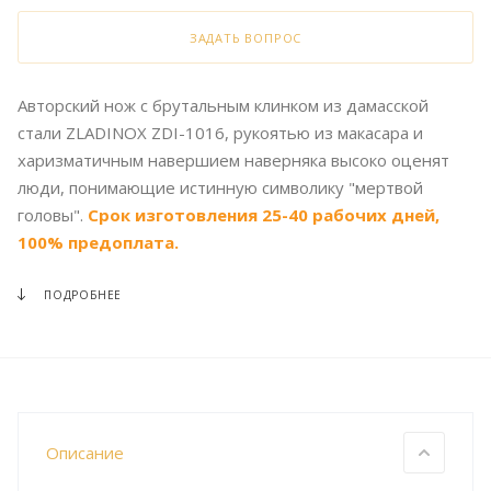
ЗАДАТЬ ВОПРОС
Авторский нож с брутальным клинком из дамасской
стали ZLADINOX ZDI-1016, рукоятью из макасара и
харизматичным навершием наверняка высоко оценят
люди, понимающие истинную символику "мертвой
головы".
Срок изготовления 25-40 рабочих дней,
100% предоплата.
ПОДРОБНЕЕ
Описание