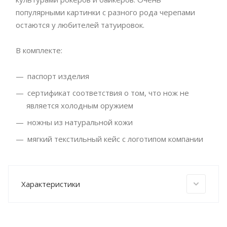
популярными картинки с разного рода черепами
остаются у любителей татуировок.
В комплекте:
паспорт изделия
сертификат соответствия о том, что нож не
является холодным оружием
ножны из натуральной кожи
мягкий текстильный кейс с логотипом компании
Характеристики