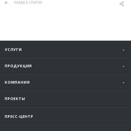
НАЗАД К СПИСКУ
УСЛУГИ
ПРОДУКЦИЯ
КОМПАНИЯ
ПРОЕКТЫ
ПРЕСС-ЦЕНТР