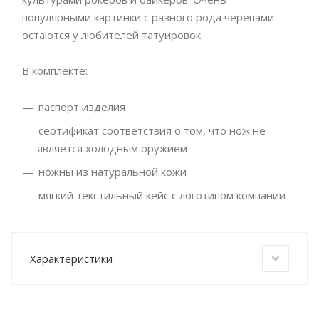
популярными картинки с разного рода черепами
остаются у любителей татуировок.
В комплекте:
паспорт изделия
сертификат соответствия о том, что нож не
является холодным оружием
ножны из натуральной кожи
мягкий текстильный кейс с логотипом компании
Характеристики