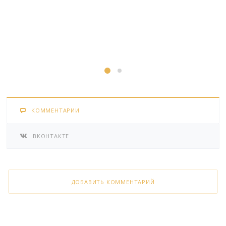
КОММЕНТАРИИ
ВКОНТАКТЕ
ДОБАВИТЬ КОММЕНТАРИЙ