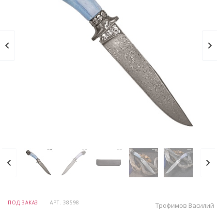
ПОД ЗАКАЗ
АРТ.
38598
Трофимов Василий