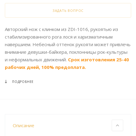
ЗАДАТЬ ВОПРОС
Авторский нож с клинком из ZDI-1016, рукоятью из
стабилизированного рога лося и харизматичным
навершием. Небесный оттенок рукояти может привлечь
внимание девушки-байкера, поклонницы рок-культуры
и неформальных движений.
Срок изготовления 25-40
рабочих дней, 100% предоплата.
ПОДРОБНЕЕ
Описание