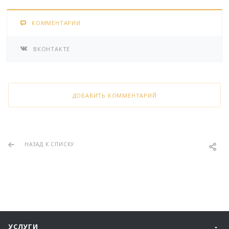
КОММЕНТАРИИ
ВКОНТАКТЕ
ДОБАВИТЬ КОММЕНТАРИЙ
НАЗАД К СПИСКУ
УСЛУГИ