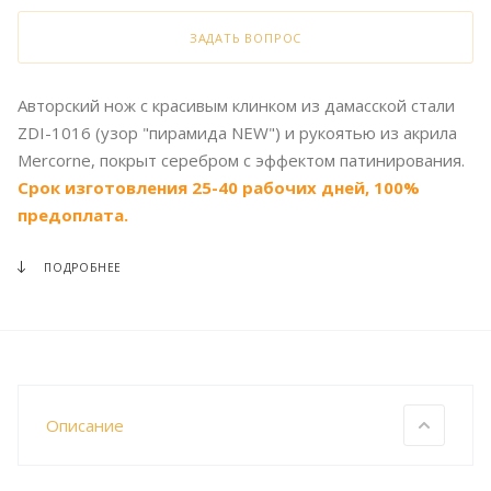
ЗАДАТЬ ВОПРОС
Авторский нож с красивым клинком из дамасской стали
ZDI-1016 (узор "пирамида NEW") и рукоятью из акрила
Mercorne, покрыт серебром с эффектом патинирования.
Срок изготовления 25-40 рабочих дней, 100%
предоплата.
ПОДРОБНЕЕ
Описание