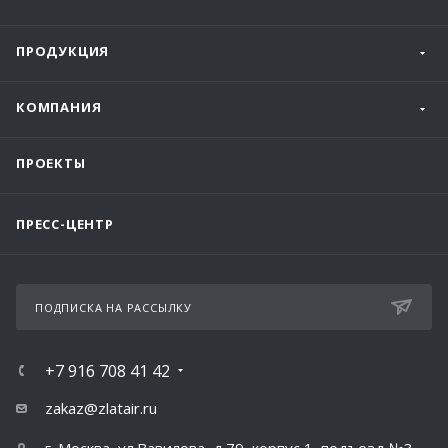
ПРОДУКЦИЯ
КОМПАНИЯ
ПРОЕКТЫ
ПРЕСС-ЦЕНТР
ПОДПИСКА НА РАССЫЛКУ
+7 916 708 41 42
zakaz@zlatair.ru