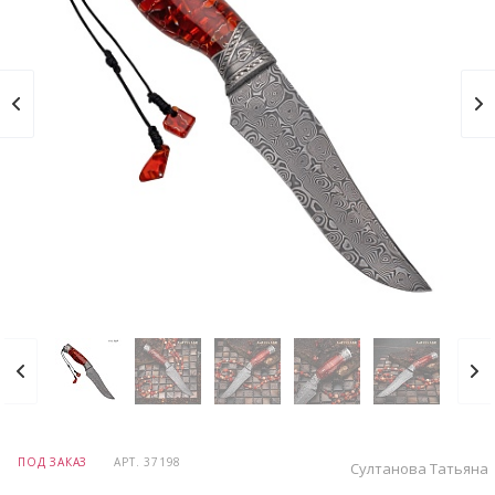
ПОД ЗАКАЗ
АРТ.
37198
Султанова Татьяна