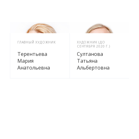
ГЛАВНЫЙ ХУДОЖНИК
ХУДОЖНИК (ДО
СЕНТЯБРЯ 2020 Г.)
Терентьева
Султанова
Мария
Татьяна
Анатольевна
Альбертовна