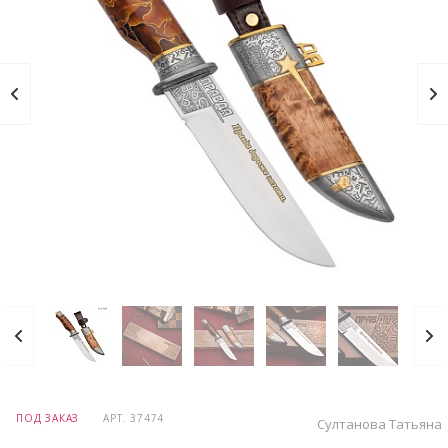
ПОД ЗАКАЗ
АРТ.
37474
Султанова Татьяна