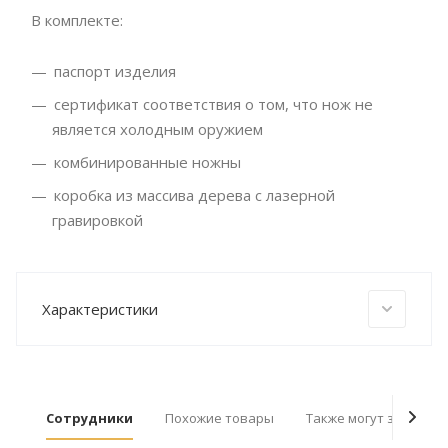
В комплекте:
паспорт изделия
сертификат соответствия о том, что нож не
является холодным оружием
комбинированные ножны
коробка из массива дерева с лазерной
гравировкой
Характеристики
Сотрудники
Похожие товары
Также могут заинтер