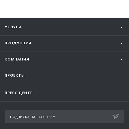
УСЛУГИ
ПРОДУКЦИЯ
КОМПАНИЯ
ПРОЕКТЫ
ПРЕСС-ЦЕНТР
ПОДПИСКА НА РАССЫЛКУ