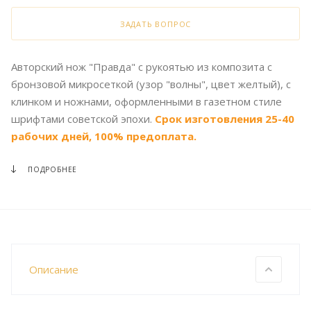
ЗАДАТЬ ВОПРОС
Авторский нож "Правда" с рукоятью из композита с
бронзовой микросеткой (узор "волны", цвет желтый), с
клинком и ножнами, оформленными в газетном стиле
шрифтами советской эпохи.
Срок изготовления 25-40
рабочих дней, 100% предоплата.
ПОДРОБНЕЕ
Описание