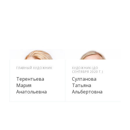
ГЛАВНЫЙ ХУДОЖНИК
ХУДОЖНИК (ДО
СЕНТЯБРЯ 2020 Г.)
Терентьева
Султанова
Мария
Татьяна
Анатольевна
Альбертовна