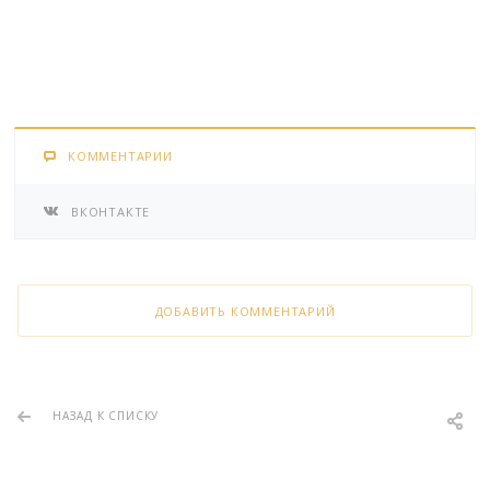
КОММЕНТАРИИ
ВКОНТАКТЕ
ДОБАВИТЬ КОММЕНТАРИЙ
НАЗАД К СПИСКУ