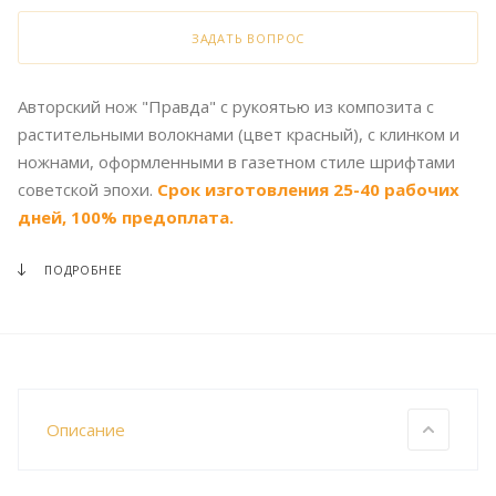
ЗАДАТЬ ВОПРОС
Авторский нож "Правда" с рукоятью из композита с
растительными волокнами (цвет красный), с клинком и
ножнами, оформленными в газетном стиле шрифтами
советской эпохи.
Срок изготовления 25-40 рабочих
дней, 100% предоплата.
ПОДРОБНЕЕ
Описание