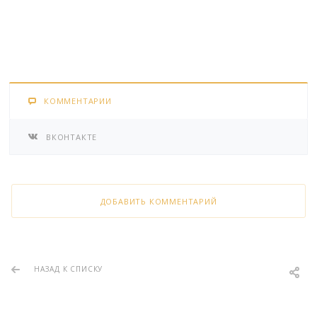
КОММЕНТАРИИ
ВКОНТАКТЕ
ДОБАВИТЬ КОММЕНТАРИЙ
НАЗАД К СПИСКУ