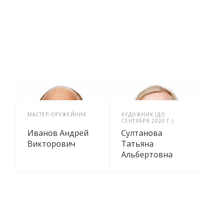
МАСТЕР-ОРУЖЕЙНИК
ХУДОЖНИК (ДО
СЕНТЯБРЯ 2020 Г.)
Иванов Андрей
Султанова
Викторович
Татьяна
Альбертовна