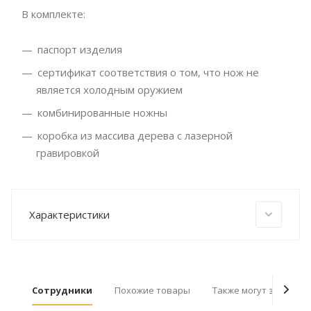
В комплекте:
паспорт изделия
сертификат соответствия о том, что нож не
является холодным оружием
комбинированные ножны
коробка из массива дерева с лазерной
гравировкой
Характеристики
Сотрудники
Похожие товары
Также могут заинтер