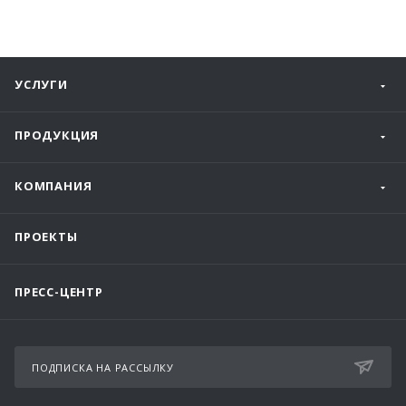
УСЛУГИ
ПРОДУКЦИЯ
КОМПАНИЯ
ПРОЕКТЫ
ПРЕСС-ЦЕНТР
ПОДПИСКА НА РАССЫЛКУ