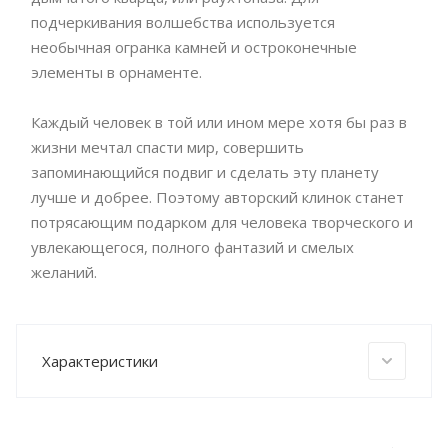
подчеркивания волшебства используется
необычная огранка камней и остроконечные
элементы в орнаменте.
Каждый человек в той или ином мере хотя бы раз в
жизни мечтал спасти мир, совершить
запоминающийся подвиг и сделать эту планету
лучше и добрее. Поэтому авторский клинок станет
потрясающим подарком для человека творческого и
увлекающегося, полного фантазий и смелых
желаний.
Характеристики