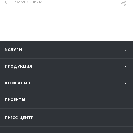
НАЗАД К СПИСКУ
УСЛУГИ
ПРОДУКЦИЯ
КОМПАНИЯ
ПРОЕКТЫ
ПРЕСС-ЦЕНТР