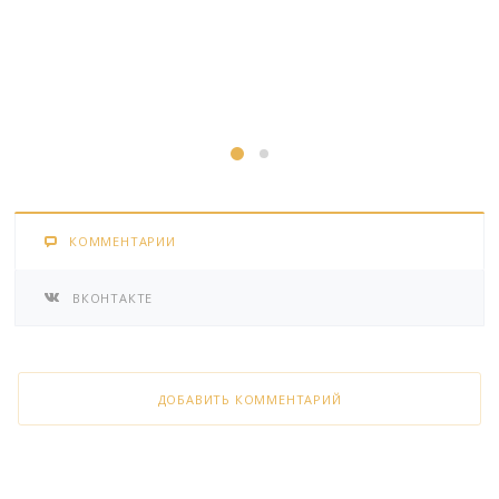
КОММЕНТАРИИ
ВКОНТАКТЕ
ДОБАВИТЬ КОММЕНТАРИЙ