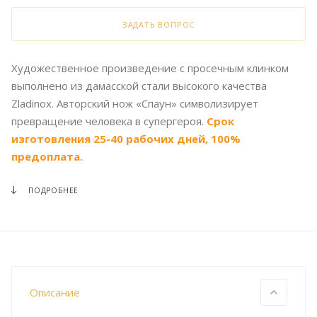
ЗАДАТЬ ВОПРОС
Художественное произведение с просечным клинком
выполнено из дамасской стали высокого качества
Zladinox. Авторский нож «Спаун» символизирует
превращение человека в супергероя.
Срок
изготовления 25-40 рабочих дней, 100%
предоплата.
ПОДРОБНЕЕ
Описание