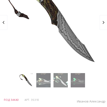
ПОД ЗАКАЗ
АРТ.
35310
Иванов Александр