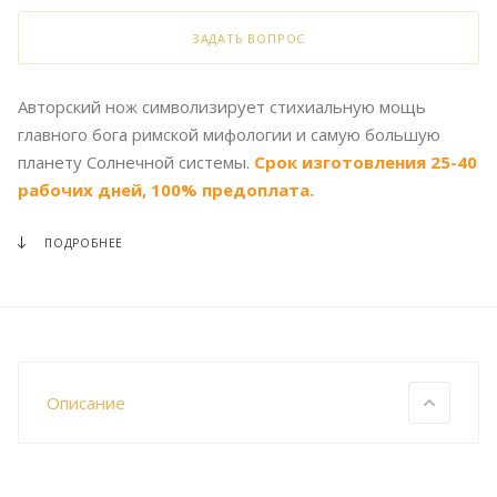
ЗАДАТЬ ВОПРОС
Авторский нож символизирует стихиальную мощь
главного бога римской мифологии и самую большую
планету Солнечной системы.
Срок изготовления 25-40
рабочих дней, 100% предоплата.
ПОДРОБНЕЕ
Описание