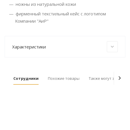
ножны из натуральной кожи
фирменный текстильный кейс с логотипом
Компании "АиР"
Характеристики
Сотрудники
Похожие товары
Также могут заинтер