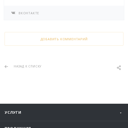
ВКОНТАКТЕ
ДОБАВИТЬ КОММЕНТАРИЙ
НАЗАД К СПИСКУ
УСЛУГИ