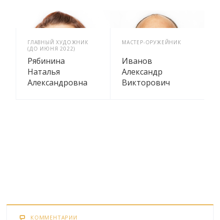
ГЛАВНЫЙ ХУДОЖНИК
МАСТЕР-ОРУЖЕЙНИК
(ДО ИЮНЯ 2022)
Рябинина
Иванов
Наталья
Александр
Александровна
Викторович
КОММЕНТАРИИ