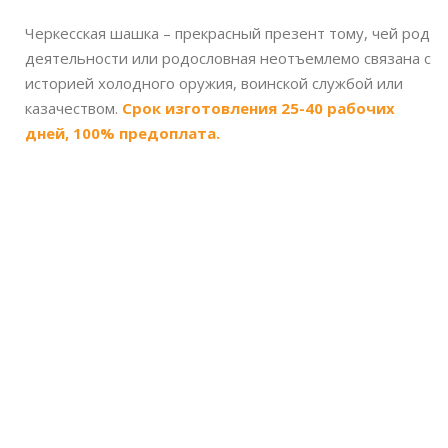
Черкесская шашка – прекрасный презент тому, чей род
деятельности или родословная неотъемлемо связана с
историей холодного оружия, воинской службой или
казачеством.
Срок изготовления 25-40 рабочих
дней, 100% предоплата.