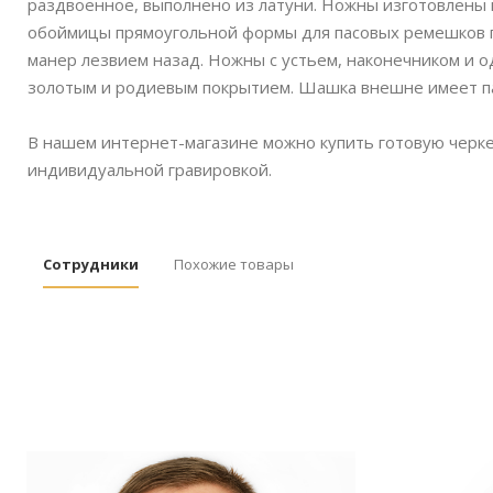
раздвоенное, выполнено из латуни. Ножны изготовлены 
обоймицы прямоугольной формы для пасовых ремешков п
манер лезвием назад. Ножны с устьем, наконечником и о
золотым и родиевым покрытием. Шашка внешне имеет п
В нашем интернет-магазине можно купить готовую черке
индивидуальной гравировкой.
Сотрудники
Похожие товары