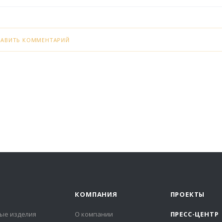
БАВИТЬ КОММЕНТАРИЙ
КОМПАНИЯ
ПРОЕКТЫ
ые изделия
О компании
ПРЕСС-ЦЕНТР