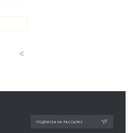
ПОДПИСКА НА РАССЫЛКУ