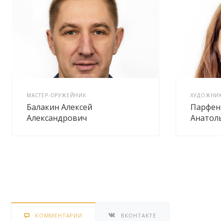
МАСТЕР-ОРУЖЕЙНИК
ХУДОЖНИК
Балакин Алексей
Парфен
Александрович
Анатол
КОММЕНТАРИИ
ВКОНТАКТЕ