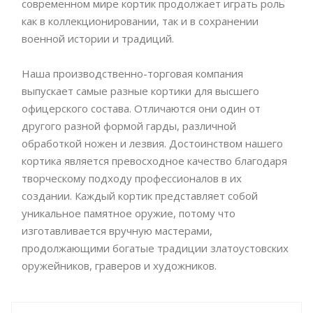
современном мире кортик продолжает играть роль
как в коллекционировании, так и в сохранении
военной истории и традиций.
Наша производственно-торговая компания
выпускает самые разные кортики для высшего
офицерского состава. Отличаются они один от
другого разной формой гарды, различной
обработкой ножен и лезвия. Достоинством нашего
кортика является превосходное качество благодаря
творческому подходу профессионалов в их
создании. Каждый кортик представляет собой
уникальное памятное оружие, потому что
изготавливается вручную мастерами,
продолжающими богатые традиции златоустовских
оружейников, граверов и художников.