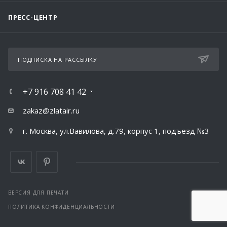
ПРЕСС-ЦЕНТР
ПОДПИСКА НА РАССЫЛКУ
+7 916 708 41 42
zakaz@zlatair.ru
г. Москва, ул.Вавилова, д.79, корпус 1, подъезд №3
ВЕРСИЯ ДЛЯ ПЕЧАТИ
ПОЛИТИКА КОНФИДЕНЦИАЛЬНОСТИ