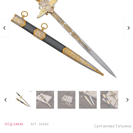
ПОД ЗАКАЗ
АРТ.
36684
Султанова Татьяна