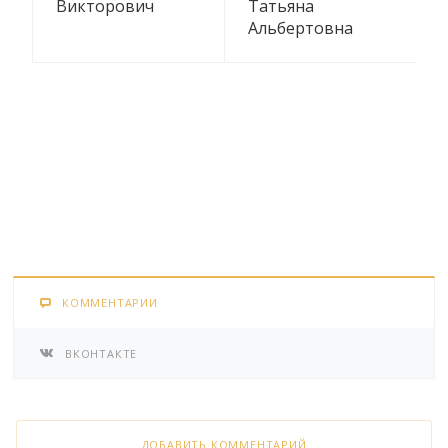
Викторович
Татьяна
Альбертовна
КОММЕНТАРИИ
ВКОНТАКТЕ
ДОБАВИТЬ КОММЕНТАРИЙ