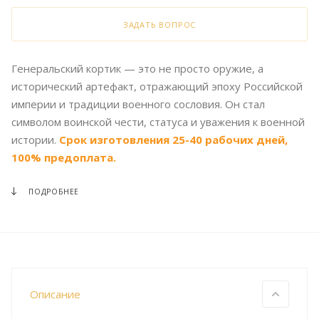
ЗАДАТЬ ВОПРОС
Генеральский кортик — это не просто оружие, а
исторический артефакт, отражающий эпоху Российской
империи и традиции военного сословия. Он стал
символом воинской чести, статуса и уважения к военной
истории.
Срок изготовления 25-40 рабочих дней,
100% предоплата.
ПОДРОБНЕЕ
Описание