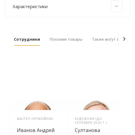
Характеристики
Сотрудники
Похожие товары
Также могут заинтер
МАСТЕР-ОРУЖЕЙНИК
ХУДОЖНИК (ДО
СЕНТЯБРЯ 2020 Г.)
Иванов Андрей
Султанова