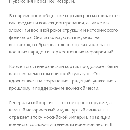
и уважения к военной истории.
В современном обществе кортики рассматриваются
как предметы коллекционирования, а также как
элементы военной реконструкции и исторического
фольклора. Они используются в музеях, на
выставках, в образовательных целях и как часть
военных парадов и торжественных мероприятий.
Кроме того, генеральский кортик продолжает быть
важным элементом воинской культуры. Он
вдохновляет на сохранение традиций, уважение к
прошлому и поддержание воинской чести.
Генеральский кортик — это не просто оружие, а
важный исторический и культурный символ. Он
отражает эпоху Российской империи, традиции
военного сословия и ценности воинской чести. В