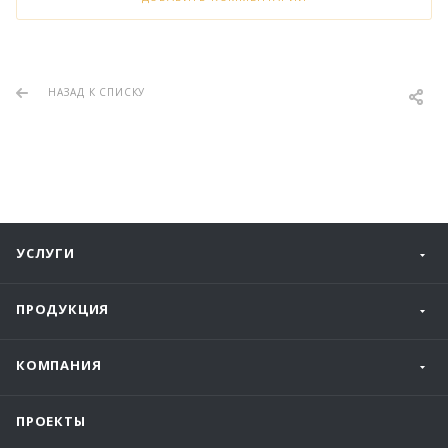
НАЗАД К СПИСКУ
УСЛУГИ
ПРОДУКЦИЯ
КОМПАНИЯ
ПРОЕКТЫ