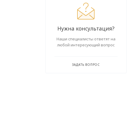
Нужна консультация?
Наши специалисты ответят на
любой интересующий вопрос
ЗАДАТЬ ВОПРОС