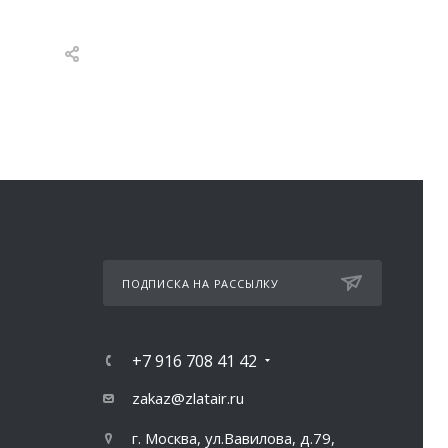
ПОДПИСКА НА РАССЫЛКУ
+7 916 708 41 42
zakaz@zlatair.ru
г. Москва, ул.Вавилова, д.79,