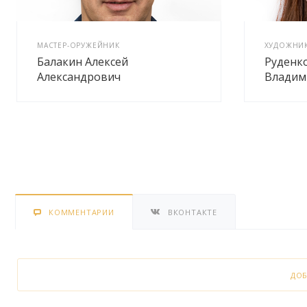
МАСТЕР-ОРУЖЕЙНИК
ХУДОЖНИ
Балакин Алексей
Руденк
Александрович
Владим
КОММЕНТАРИИ
ВКОНТАКТЕ
ДО