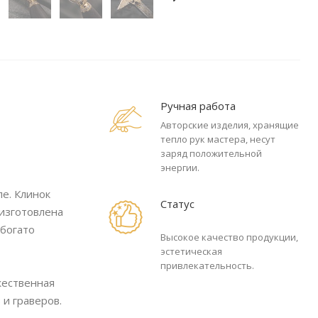
Ручная работа
Авторские изделия, хранящие
тепло рук мастера, несут
заряд положительной
энергии.
е. Клинок
Статус
 изготовлена
 богато
Высокое качество продукции,
эстетическая
привлекательность.
жественная
и граверов.