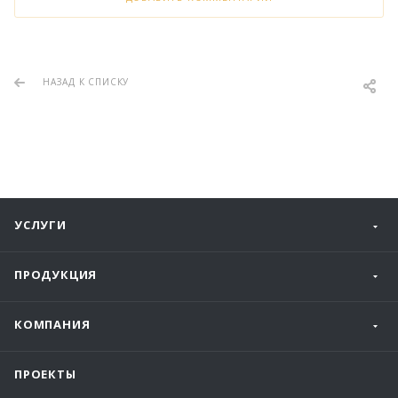
НАЗАД К СПИСКУ
УСЛУГИ
ПРОДУКЦИЯ
КОМПАНИЯ
ПРОЕКТЫ