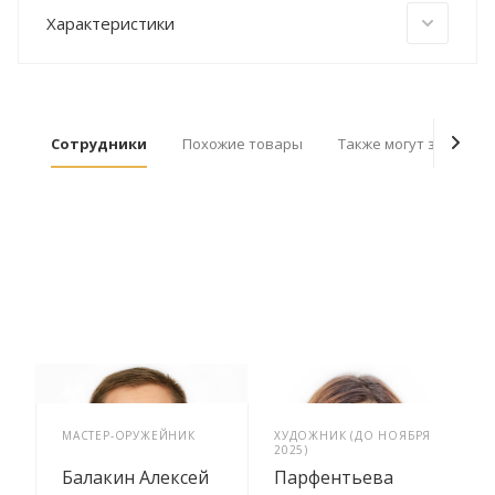
Характеристики
Сотрудники
Похожие товары
Также могут заинтер
МАСТЕР-ОРУЖЕЙНИК
ХУДОЖНИК (ДО НОЯБРЯ
2025)
Балакин Алексей
Парфентьева