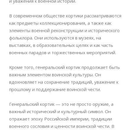
и уважения к военной истории.
В современном обществе кортики рассматриваются
как предметы коллекционирования, а также как
элементы военной реконструкции и исторического
фольклора. Они используются в музеях, на
выставках, в образовательных целях и как часть
военных парадов и торжественных мероприятий.
Кроме того, генеральский кортик продолжает быть
важным элементом воинской культуры. Он
вдохновляет на сохранение традиций, уважение к
прошлому и поддержание воинской чести.
Генеральский кортик — это не просто оружие, а
важный исторический и культурный символ. Он
отражает эпоху Российской империи, традиции
военного сословия и ценности воинской чести. В