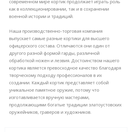
современном мире кортик продолжает играть роль
как в коллекционировании, так и в сохранении
военной истории и традиций.
Наша производственно-торговая компания
выпускает самые разные кортики для высшего
офицерского состава. Отличаются они один от
другого разной формой гарды, различной
обработкой ножен и лезвия. Достоинством нашего
кортика является превосходное качество благодаря
творческому подходу профессионалов в их
создании. Каждый кортик представляет собой
уникальное памятное оружие, потому что
изготавливается вручную мастерами,
продолжающими богатые традиции златоустовских
оружейников, граверов и художников.