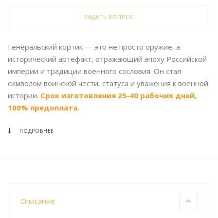
ЗАДАТЬ ВОПРОС
Генеральский кортик — это не просто оружие, а
исторический артефакт, отражающий эпоху Российской
империи и традиции военного сословия. Он стал
символом воинской чести, статуса и уважения к военной
истории.
Срок изготовления 25-40 рабочих дней,
100% предоплата.
ПОДРОБНЕЕ
Описание