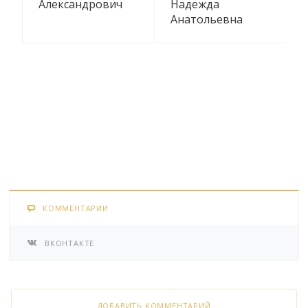
Александрович
Надежда
Анатольевна
КОММЕНТАРИИ
ВКОНТАКТЕ
ДОБАВИТЬ КОММЕНТАРИЙ