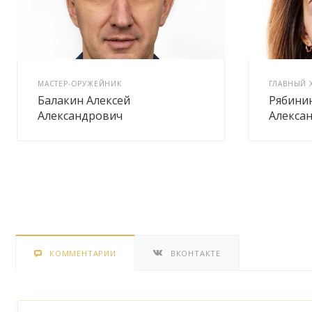
МАСТЕР-ОРУЖЕЙНИК
ГЛАВНЫЙ 
Балакин Алексей
Рябини
Александрович
Алекса
КОММЕНТАРИИ
ВКОНТАКТЕ