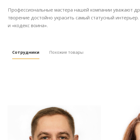
Профессиональные мастера нашей компании уважают дре
творение достойно украсить самый статусный интерьер. 
и «кодекс воина».
Сотрудники
Похожие товары