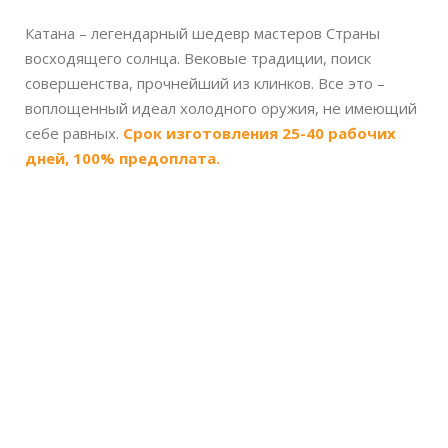
Катана – легендарный шедевр мастеров Страны
восходящего солнца. Вековые традиции, поиск
совершенства, прочнейший из клинков. Все это –
воплощенный идеал холодного оружия, не имеющий
себе равных.
Срок изготовления 25-40 рабочих
дней, 100% предоплата.