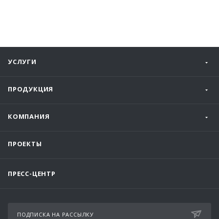
УСЛУГИ
ПРОДУКЦИЯ
КОМПАНИЯ
ПРОЕКТЫ
ПРЕСС-ЦЕНТР
ПОДПИСКА НА РАССЫЛКУ