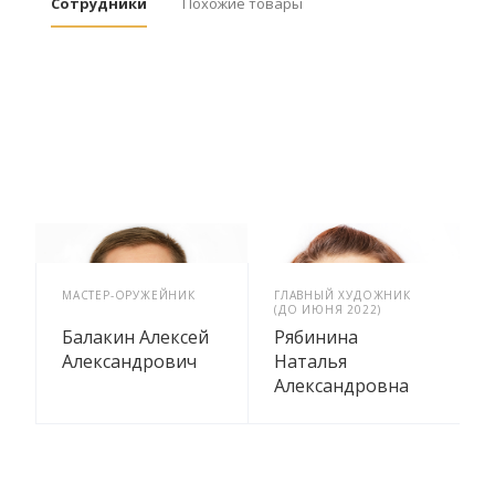
Сотрудники
Похожие товары
МАСТЕР-ОРУЖЕЙНИК
ГЛАВНЫЙ ХУДОЖНИК
(ДО ИЮНЯ 2022)
Балакин Алексей
Рябинина
Александрович
Наталья
Александровна