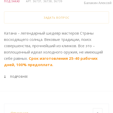
ПОД ЗАКАЗ
АРТ.
36737, 36738, 36739
Балакин Алексей
ЗАДАТЬ ВОПРОС
Катана – легендарный шедевр мастеров Страны
восходящего солнца. Вековые традиции, поиск
совершенства, прочнейший из клинков. Все это –
воплощенный идеал холодного оружия, не имеющий
себе равных.
Срок изготовления 25-40 рабочих
дней, 100% предоплата.
ПОДРОБНЕЕ