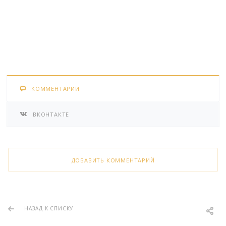
КОММЕНТАРИИ
ВКОНТАКТЕ
ДОБАВИТЬ КОММЕНТАРИЙ
НАЗАД К СПИСКУ