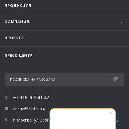
ПРОДУКЦИЯ
КОМПАНИЯ
ПРОЕКТЫ
ПРЕСС-ЦЕНТР
ПОДПИСКА НА РАССЫЛКУ
+7 916 708 41 42
zakaz@zlatair.ru
г. Москва, ул.Вавилова, д.79, корпус 1, подъезд №3