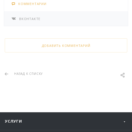
КОММЕНТАРИИ
ВКОНТАКТЕ
ДОБАВИТЬ КОММЕНТАРИЙ
НАЗАД К СПИСКУ
УСЛУГИ