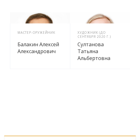
МАСТЕР-ОРУЖЕЙНИК
ХУДОЖНИК (ДО
СЕНТЯБРЯ 2020 Г.)
Балакин Алексей
Султанова
Александрович
Татьяна
Альбертовна