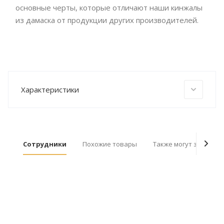
основные черты, которые отличают наши кинжалы
из дамаска от продукции других производителей.
Характеристики
Сотрудники
Похожие товары
Также могут заинтер