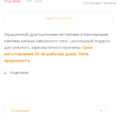
ПОД ЗАКАЗ
АРТ.
35966
Султанова Татьяна
ЗАДАТЬ ВОПРОС
Украшенный драгоценными металлами и ювелирными
камнями кинжал кавказского типа – роскошный подарок
для сильного, харизматичного мужчины.
Срок
изготовления 25-40 рабочих дней, 100%
предоплата.
ПОДРОБНЕЕ
Описание