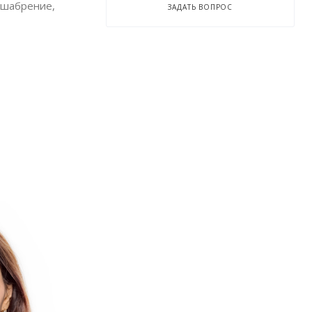
 шабрение,
ЗАДАТЬ ВОПРОС