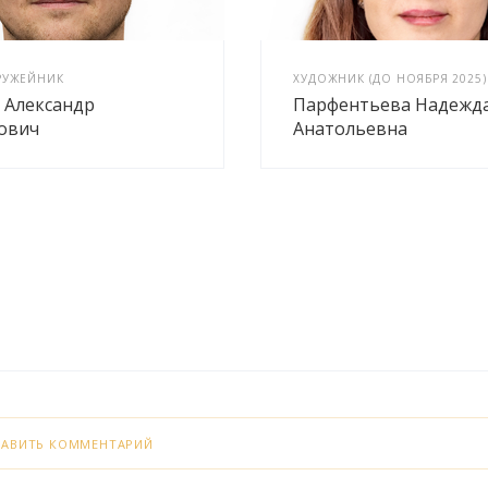
РУЖЕЙНИК
ХУДОЖНИК (ДО НОЯБРЯ 2025)
 Александр
Парфентьева Надежд
ович
Анатольевна
БАВИТЬ КОММЕНТАРИЙ