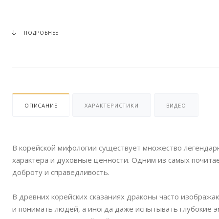
ПОДРОБНЕЕ
ОПИСАНИЕ
ХАРАКТЕРИСТИКИ
ВИДЕО
В корейской мифологии существует множество легендар
характера и духовные ценности. Одним из самых почита
доброту и справедливость.
В древних корейских сказаниях драконы часто изображаю
и понимать людей, а иногда даже испытывать глубокие э