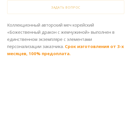
ЗАДАТЬ ВОПРОС
Коллекционный авторский меч корейский
«Божественный дракон с жемчужиной» выполнен в
единственном экземпляре с элементами
персонализации заказчика.
Срок изготовления от 3-х
месяцев, 100% предоплата.