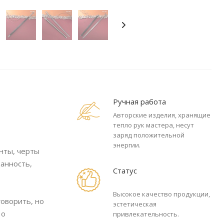
Ручная работа
Авторские изделия, хранящие
тепло рук мастера, несут
заряд положительной
энергии.
нты, черты
анность,
Статус
Высокое качество продукции,
говорить, но
эстетическая
 о
привлекательность.