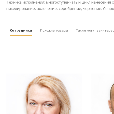
Техника исполнения: многоступенчатый цикл нанесения 
никелирование, золочение, серебрение, чернение. Сопр
Сотрудники
Похожие товары
Также могут заинтере