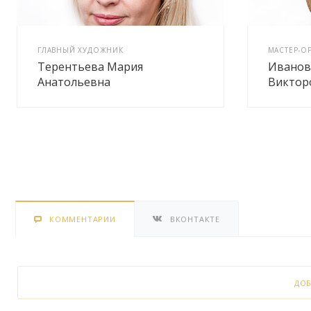
ГЛАВНЫЙ ХУДОЖНИК
МАСТЕР-О
Терентьева Мария
Иванов
Анатольевна
Виктор
КОММЕНТАРИИ
ВКОНТАКТЕ
ДО