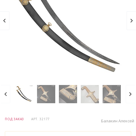
ПОД ЗАКАЗ
АРТ.
32177
Балакин Алексей