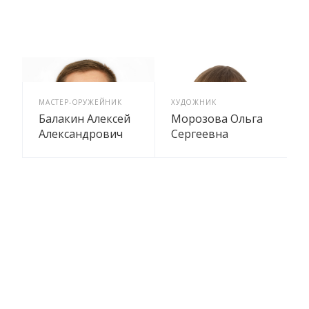
МАСТЕР-ОРУЖЕЙНИК
ХУДОЖНИК
Балакин Алексей
Морозова Ольга
Александрович
Сергеевна