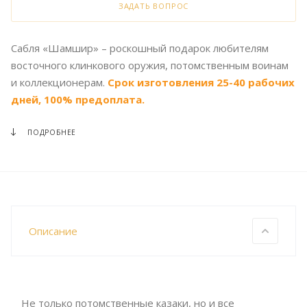
ЗАДАТЬ ВОПРОС
Сабля «Шамшир» – роскошный подарок любителям
восточного клинкового оружия, потомственным воинам
и коллекционерам.
Срок изготовления 25-40 рабочих
дней, 100% предоплата.
ПОДРОБНЕЕ
Описание
Не только потомственные казаки, но и все