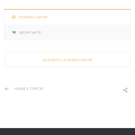
КОММЕНТАРИИ
ВКОНТАКТЕ
ДОБАВИТЬ КОММЕНТАРИЙ
НАЗАД К СПИСКУ