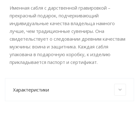
Именная сабля с дарственной гравировкой –
прекрасный подарок, подчеркивающий
индивидуальные качества владельца намного
лучше, чем традиционные сувениры. Она
свидетельствует о следовании древним качествам
мужчины: воина и защитника. Каждая сабля
упакована в подарочную коробку, к изделию
прикладывается паспорт и сертификат.
Характеристики