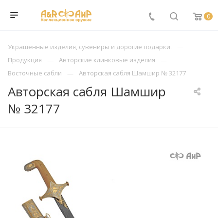
0
Украшенные изделия, сувениры и дорогие подарки.
Продукция
Авторские клинковые изделия
Восточные сабли
Авторская сабля Шамшир № 32177
Авторская сабля Шамшир
№ 32177