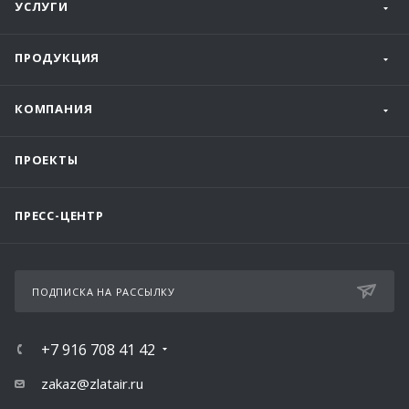
УСЛУГИ
ПРОДУКЦИЯ
КОМПАНИЯ
ПРОЕКТЫ
ПРЕСС-ЦЕНТР
ПОДПИСКА НА РАССЫЛКУ
+7 916 708 41 42
zakaz@zlatair.ru