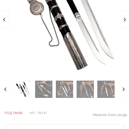
ПОД ЗАКАЗ
АРТ.
38247
Иванов Александр