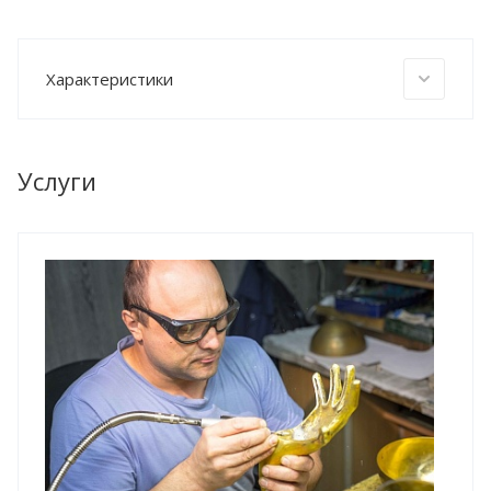
Характеристики
Услуги