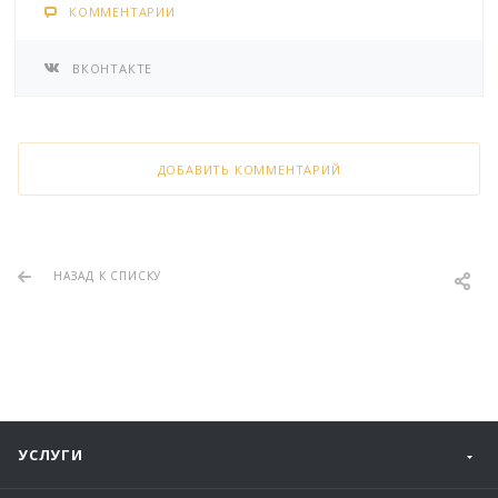
КОММЕНТАРИИ
ВКОНТАКТЕ
ДОБАВИТЬ КОММЕНТАРИЙ
НАЗАД К СПИСКУ
УСЛУГИ