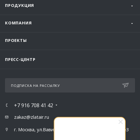
ПРОДУКЦИЯ
КОМПАНИЯ
ПРОЕКТЫ
ПРЕСС-ЦЕНТР
ПОДПИСКА НА РАССЫЛКУ
+7 916 708 41 42
zakaz@zlatair.ru
г. Москва, ул.Вавилова, д.79, корпус 1, подъезд №3