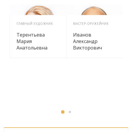
ГЛАВНЫЙ ХУДОЖНИК
МАСТЕР-ОРУЖЕЙНИК
Х
2
Терентьева
Иванов
Мария
Александр
Анатольевна
Викторович