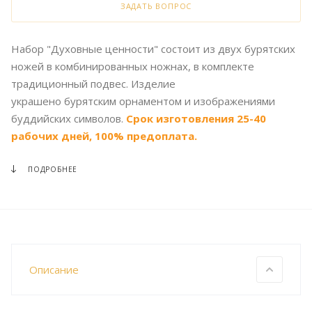
ЗАДАТЬ ВОПРОС
Набор "Духовные ценности" состоит из двух бурятских
ножей в комбинированных ножнах, в комплекте
традиционный подвес. Изделие
украшено бурятским орнаментом и изображениями
буддийских символов.
Срок изготовления 25-40
рабочих дней, 100% предоплата.
ПОДРОБНЕЕ
Описание