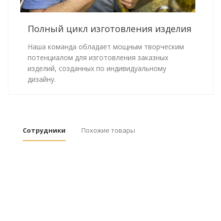
Полный цикл изготовления изделия
Наша команда обладает мощным творческим
потенциалом для изготовления заказных
изделий, созданных по индивидуальному
дизайну.
Сотрудники
Похожие товары