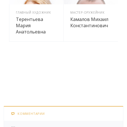
ГЛАВНЫЙ ХУДОЖНИК
МАСТЕР-ОРУЖЕЙНИК
Терентьева
Камалов Михаил
Мария
Константинович
Анатольевна
КОММЕНТАРИИ