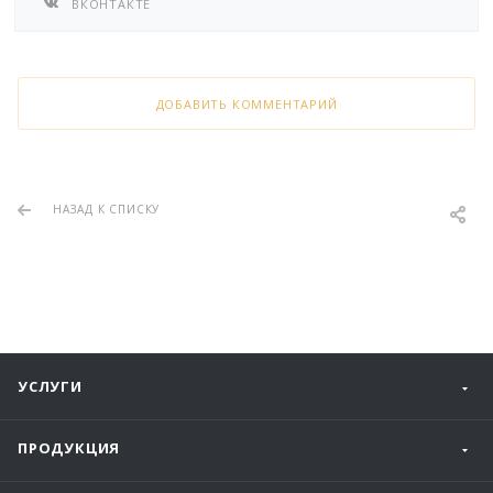
ВКОНТАКТЕ
ДОБАВИТЬ КОММЕНТАРИЙ
НАЗАД К СПИСКУ
УСЛУГИ
ПРОДУКЦИЯ