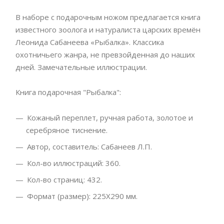
В наборе с подарочным ножом предлагается книга
известного зоолога и натуралиста царских времён
Леонида Сабанеева «Рыбалка». Классика
охотничьего жанра, не превзойденная до наших
дней. Замечательные иллюстрации.
Книга подарочная "Рыбалка":
Кожаный переплет, ручная работа, золотое и
серебряное тиснение.
Автор, составитель: Сабанеев Л.П.
Кол-во иллюстраций: 360.
Кол-во страниц: 432.
Формат (размер): 225X290 мм.