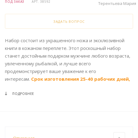
ПОД ЗАКАЗ
АРТ.
38592
Терентьева Мария
ЗАДАТЬ ВОПРОС
Набор состоит из украшенного ножа и эксклюзивной
книги в кожаном переплете. Этот роскошный набор
станет достойным подарком мужчине любого возраста,
увлеченному рыбалкой, и лучше всего
продемонстрирует ваше уважение к его
интересам.
Срок изготовления 25-40 рабочих дней,
100% предоплата.
ПОДРОБНЕЕ