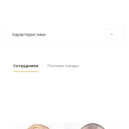
Характеристики
Сотрудники
Похожие товары