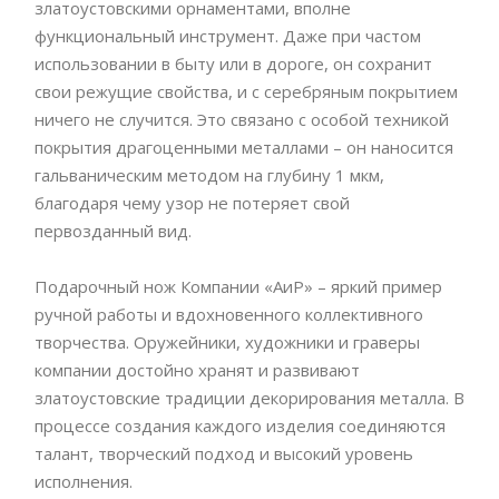
златоустовскими орнаментами, вполне
функциональный инструмент. Даже при частом
использовании в быту или в дороге, он сохранит
свои режущие свойства, и с серебряным покрытием
ничего не случится. Это связано с особой техникой
покрытия драгоценными металлами – он наносится
гальваническим методом на глубину 1 мкм,
благодаря чему узор не потеряет свой
первозданный вид.
Подарочный нож Компании «АиР» – яркий пример
ручной работы и вдохновенного коллективного
творчества. Оружейники, художники и граверы
компании достойно хранят и развивают
златоустовские традиции декорирования металла. В
процессе создания каждого изделия соединяются
талант, творческий подход и высокий уровень
исполнения.