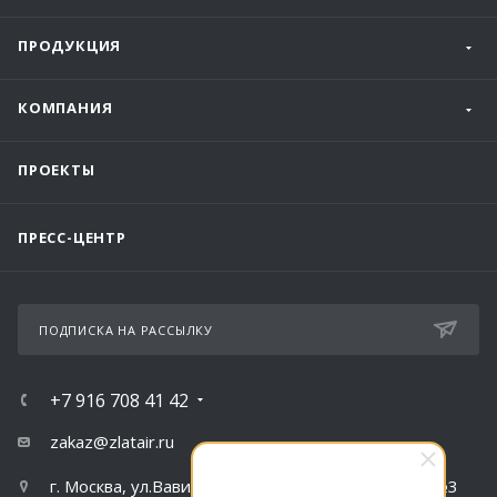
ПРОДУКЦИЯ
КОМПАНИЯ
ПРОЕКТЫ
ПРЕСС-ЦЕНТР
ПОДПИСКА НА РАССЫЛКУ
+7 916 708 41 42
zakaz@zlatair.ru
г. Москва, ул.Вавилова, д.79, корпус 1, подъезд №3