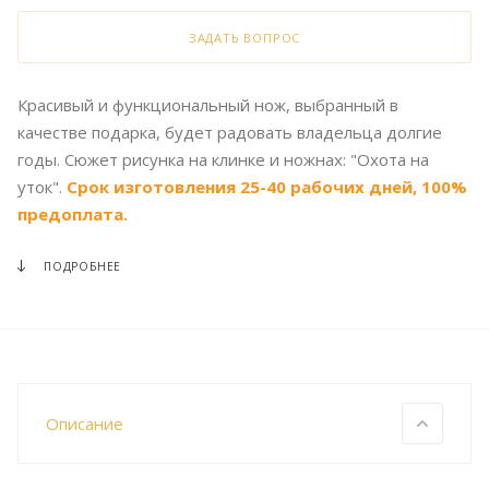
ЗАДАТЬ ВОПРОС
Красивый и функциональный нож, выбранный в
качестве подарка, будет радовать владельца долгие
годы. Сюжет рисунка на клинке и ножнах: "Охота на
уток".
Срок изготовления 25-40 рабочих дней, 100%
предоплата.
ПОДРОБНЕЕ
Описание