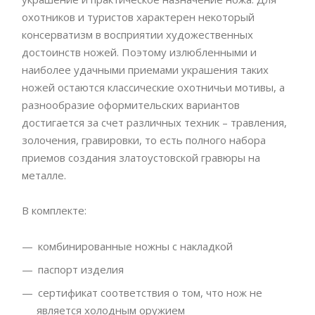
охотников и туристов характерен некоторый
консерватизм в восприятии художественных
достоинств ножей. Поэтому излюбленными и
наиболее удачными приемами украшения таких
ножей остаются классические охотничьи мотивы, а
разнообразие оформительских вариантов
достигается за счет различных техник – травления,
золочения, гравировки, то есть полного набора
приемов создания златоустовской гравюры на
металле.
В комплекте:
комбинированные ножны с накладкой
паспорт изделия
сертификат соответствия о том, что нож не
является холодным оружием