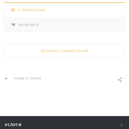
КОММЕНТАРИИ
ВКОНТАКТЕ
ДОБАВИТЬ КОММЕНТАРИЙ
НАЗАД К СПИСКУ
УСЛУГИ