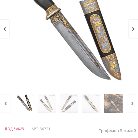
ПОД ЗАКАЗ
АРТ.
36721
Трофимов Василий