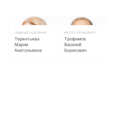
ГЛАВНЫЙ ХУДОЖНИК
МАСТЕР-ОРУЖЕЙНИК
Терентьева
Трофимов
Мария
Василий
Анатольевна
Борисович