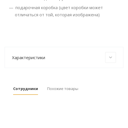
подарочная коробка (цвет коробки может
отличаться от той, которая изображена)
Характеристики
Сотрудники
Похожие товары