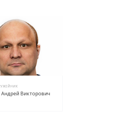
РУЖЕЙНИК
 Андрей Викторович