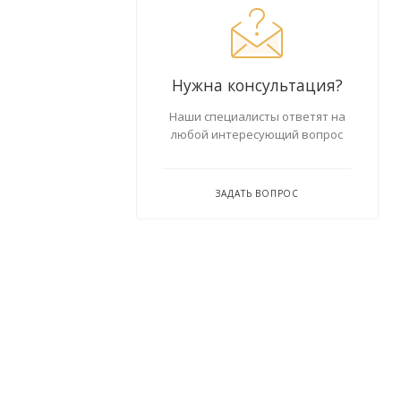
Нужна консультация?
Наши специалисты ответят на
любой интересующий вопрос
ЗАДАТЬ ВОПРОС