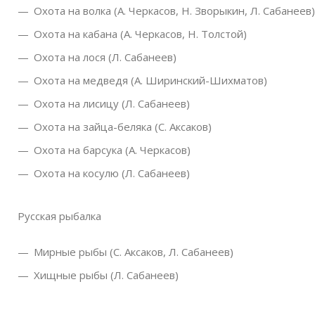
Охота на волка (А. Черкасов, Н. Зворыкин, Л. Сабанеев)
Охота на кабана (А. Черкасов, Н. Толстой)
Охота на лося (Л. Сабанеев)
Охота на медведя (А. Ширинский-Шихматов)
Охота на лисицу (Л. Сабанеев)
Охота на зайца-беляка (С. Аксаков)
Охота на барсука (А. Черкасов)
Охота на косулю (Л. Сабанеев)
Русская рыбалка
Мирные рыбы (С. Аксаков, Л. Сабанеев)
Хищные рыбы (Л. Сабанеев)