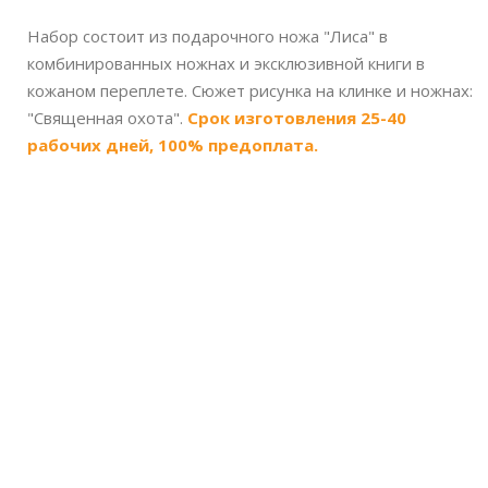
Набор состоит из подарочного ножа "Лиса" в
комбинированных ножнах и эксклюзивной книги в
кожаном переплете. Сюжет рисунка на клинке и ножнах:
"Священная охота".
Срок изготовления 25-40
рабочих дней, 100% предоплата.