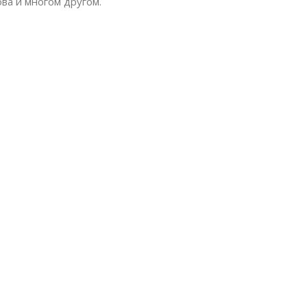
ова и многом другом.