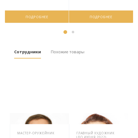
ПОДРОБНЕЕ
ПОДРОБНЕЕ
Сотрудники
Похожие товары
МАСТЕР-ОРУЖЕЙНИК
ГЛАВНЫЙ ХУДОЖНИК
(ДО ИЮНЯ 2022)