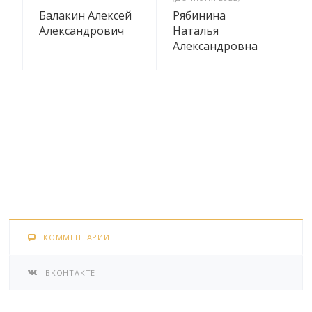
Балакин Алексей
Рябинина
Александрович
Наталья
Александровна
КОММЕНТАРИИ
ВКОНТАКТЕ