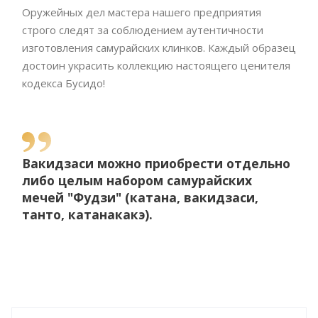
Оружейных дел мастера нашего предприятия
строго следят за соблюдением аутентичности
изготовления самурайских клинков. Каждый образец
достоин украсить коллекцию настоящего ценителя
кодекса Бусидо!
Вакидзаси можно приобрести отдельно
либо целым набором самурайских
мечей "Фудзи" (катана, вакидзаси,
танто, катанакакэ)
.