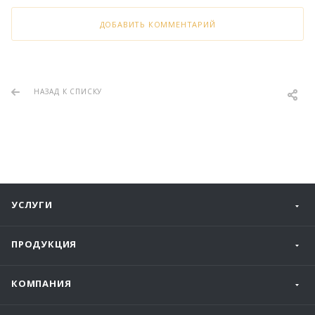
ДОБАВИТЬ КОММЕНТАРИЙ
НАЗАД К СПИСКУ
УСЛУГИ
ПРОДУКЦИЯ
КОМПАНИЯ