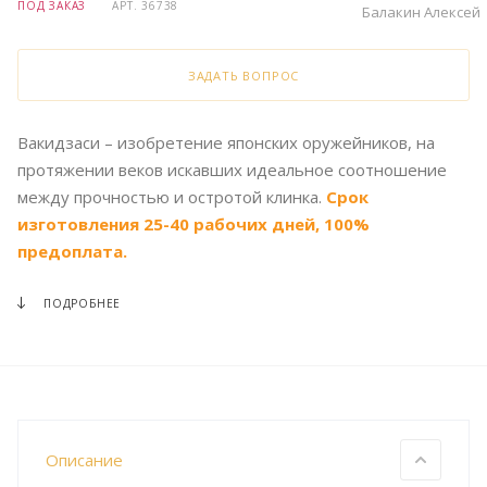
ПОД ЗАКАЗ
АРТ.
36738
Балакин Алексей
ЗАДАТЬ ВОПРОС
Вакидзаси – изобретение японских оружейников, на
протяжении веков искавших идеальное соотношение
между прочностью и остротой клинка.
Срок
изготовления 25-40 рабочих дней, 100%
предоплата.
ПОДРОБНЕЕ
Описание