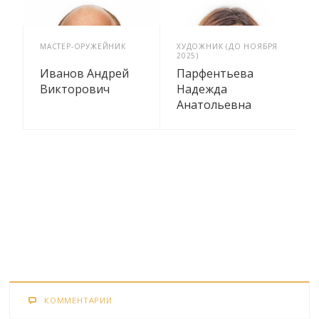
МАСТЕР-ОРУЖЕЙНИК
ХУДОЖНИК (ДО НОЯБРЯ
2025)
Иванов Андрей
Парфентьева
Викторович
Надежда
Анатольевна
КОММЕНТАРИИ