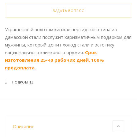
ЗАДАТЬ ВОПРОС
Украшенный золотом кинжал персидского типа из
дамасской стали послужит харизматичным подарком для
мужчины, который ценит холод стали и эстетику
национального клинкового оружия.
Срок
изготовления 25-40 рабочих дней, 100%
предоплата.
ПОДРОБНЕЕ
Описание