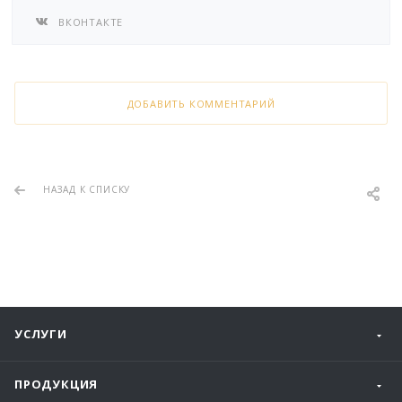
ВКОНТАКТЕ
ДОБАВИТЬ КОММЕНТАРИЙ
НАЗАД К СПИСКУ
УСЛУГИ
ПРОДУКЦИЯ