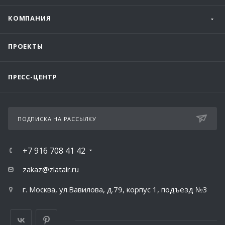
КОМПАНИЯ
ПРОЕКТЫ
ПРЕСС-ЦЕНТР
ПОДПИСКА НА РАССЫЛКУ
+7 916 708 41 42
zakaz@zlatair.ru
г. Москва, ул.Вавилова, д.79, корпус 1, подъезд №3