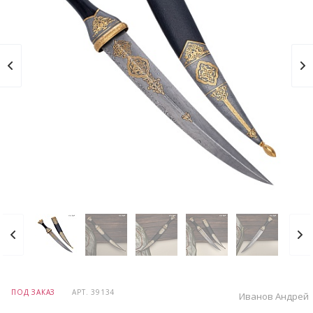
ПОД ЗАКАЗ
АРТ.
39134
Иванов Андрей