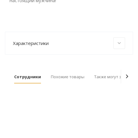
настоящий мужчина!
Характеристики
Сотрудники
Похожие товары
Также могут заинтер