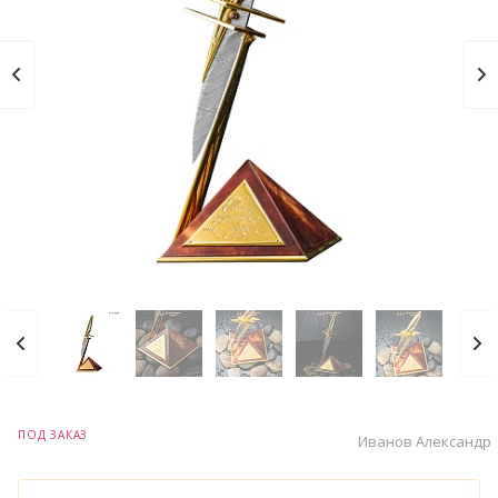
ПОД ЗАКАЗ
Иванов Александр