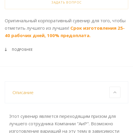
ЗАДАТЬ ВОПРОС
Оригинальный корпоративный сувенир для того, чтобы
отметить лучшего из лучших!
Срок изготовления 25-
40 рабочих дней, 100% предоплата.
ПОДРОБНЕЕ
Описание
Этот сувенир является переходящим призом для
лучшего сотрудника Компании "АиР". Возможно
изготовление вариаций на эту тему в зависимости