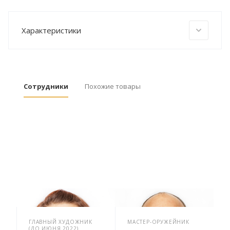
Характеристики
Сотрудники
Похожие товары
ГЛАВНЫЙ ХУДОЖНИК
МАСТЕР-ОРУЖЕЙНИК
(ДО ИЮНЯ 2022)