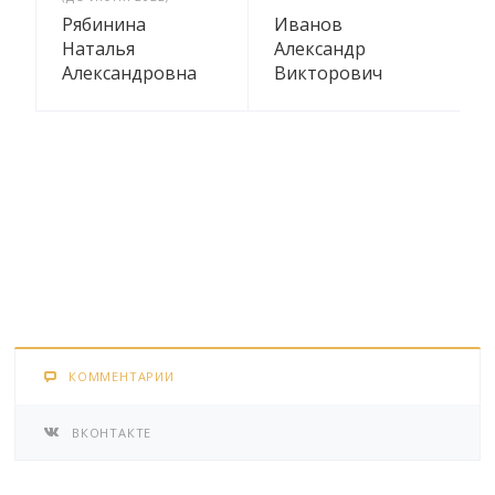
Рябинина
Иванов
Наталья
Александр
Александровна
Викторович
КОММЕНТАРИИ
ВКОНТАКТЕ