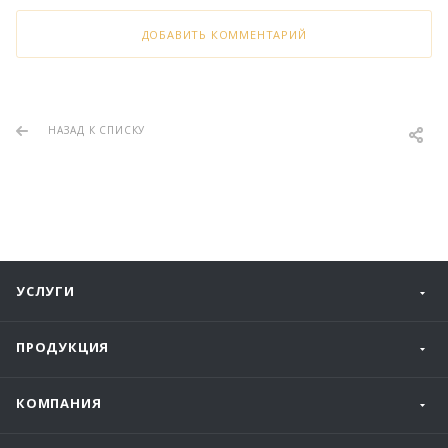
ДОБАВИТЬ КОММЕНТАРИЙ
НАЗАД К СПИСКУ
УСЛУГИ
ПРОДУКЦИЯ
КОМПАНИЯ