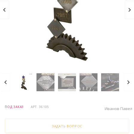
ПОД ЗАКАЗ
АРТ.
36105
Иванов Павел
ЗАДАТЬ ВОПРОС