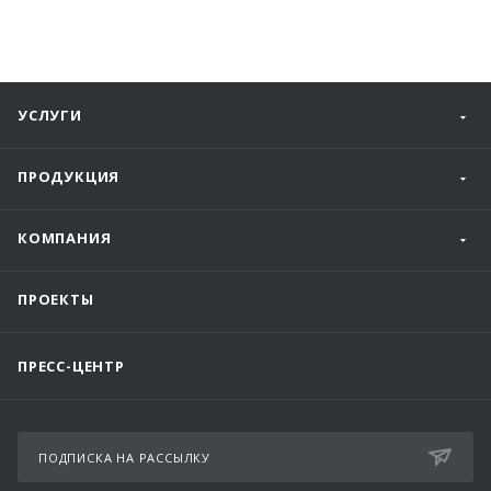
УСЛУГИ
ПРОДУКЦИЯ
КОМПАНИЯ
ПРОЕКТЫ
ПРЕСС-ЦЕНТР
ПОДПИСКА НА РАССЫЛКУ