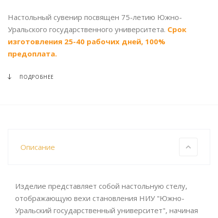
Настольный сувенир посвящен 75-летию Южно-
Уральского государственного университета.
Срок
изготовления 25-40 рабочих дней, 100%
предоплата.
ПОДРОБНЕЕ
Описание
Изделие представляет собой настольную стелу,
отображающую вехи становления НИУ "Южно-
Уральский государственный университет", начиная