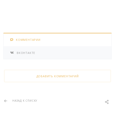
КОММЕНТАРИИ
ВКОНТАКТЕ
ДОБАВИТЬ КОММЕНТАРИЙ
НАЗАД К СПИСКУ