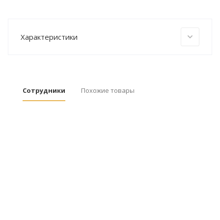
Характеристики
Сотрудники
Похожие товары