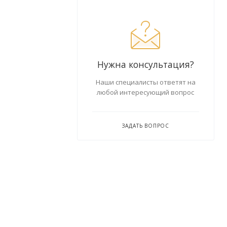
Нужна консультация?
Наши специалисты ответят на
любой интересующий вопрос
ЗАДАТЬ ВОПРОС