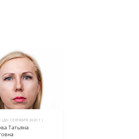
(ДО СЕНТЯБРЯ 2020 Г.)
ова Татьяна
товна