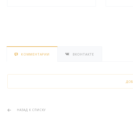
КОММЕНТАРИИ
ВКОНТАКТЕ
ДО
НАЗАД К СПИСКУ