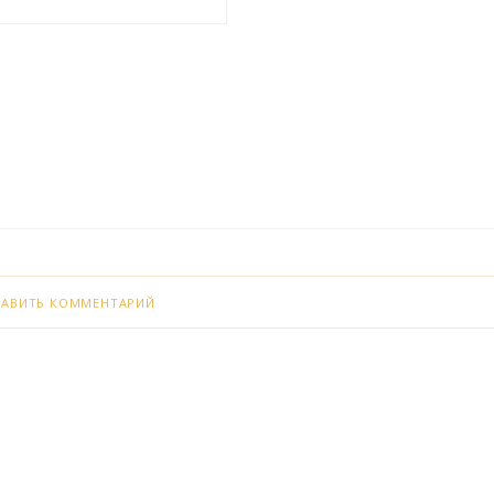
БАВИТЬ КОММЕНТАРИЙ