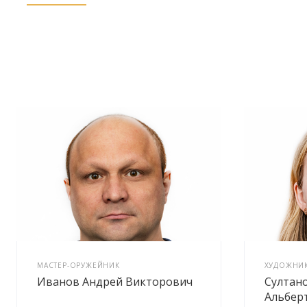
МАСТЕР-ОРУЖЕЙНИК
ХУДОЖНИК 
Иванов Андрей Викторович
Султан
Альбер