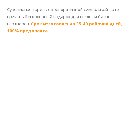
Сувенирная тарель с корпоративной символикой - это
приятный и полезный подарок для коллег и бизнес
партнеров.
Срок изготовления 25-40 рабочих дней,
100% предоплата.