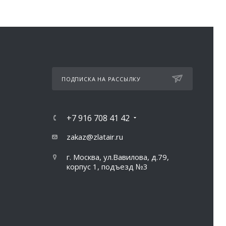
ПОДПИСКА НА РАССЫЛКУ
+7 916 708 41 42
zakaz@zlatair.ru
г. Москва, ул.Вавилова, д.79,
корпус 1, подъезд №3