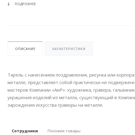
ПОДРОБНЕЕ
ОПИСАНИЕ
ХАРАКТЕРИСТИКИ
Тарель с нанесением поздравления, рисунка или корпора
металле, представляет собой практически не подвержен
мастеров Компании «АиР»: художника, гравера, гальвани
украшения изделий из металла, существующий в Компании
зарождения искусства гравюры на металле.
Сотрудники
Похожие товары