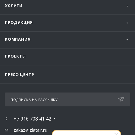
УСЛУГИ
ПРОДУКЦИЯ
КОМПАНИЯ
ПРОЕКТЫ
ПРЕСС-ЦЕНТР
ПОДПИСКА НА РАССЫЛКУ
+7 916 708 41 42
zakaz@zlatair.ru