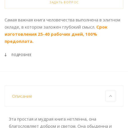
ЗАДАТЬ ВОПРОС
Самая важная книга человечества выполнена в элитном
окладе, в котором заложен глубокий смысл.
Срок
изготовления 25-40 рабочих дней, 100%
предоплата.
ПОДРОБНЕЕ
Описание
Эта простая и мудрая книга нетленна, она
благословляет добром и светом. Она обыденна и