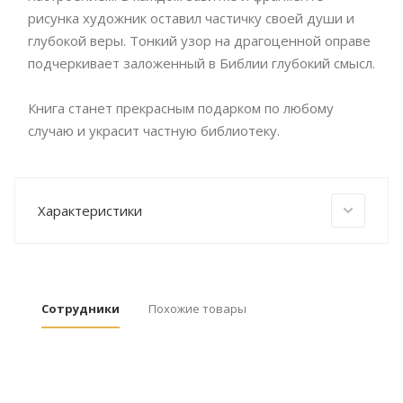
рисунка художник оставил частичку своей души и
глубокой веры. Тонкий узор на драгоценной оправе
подчеркивает заложенный в Библии глубокий смысл.
Книга станет прекрасным подарком по любому
случаю и украсит частную библиотеку.
Характеристики
Сотрудники
Похожие товары