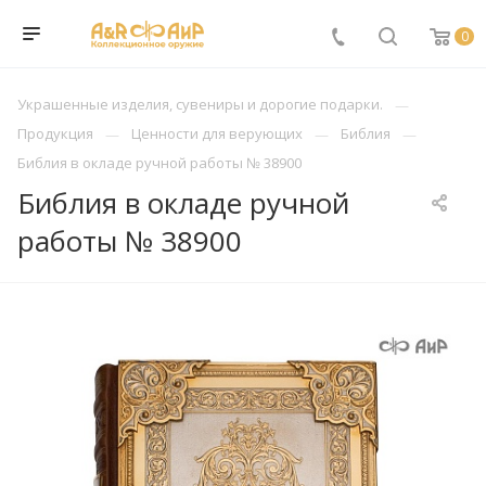
0
Украшенные изделия, сувениры и дорогие подарки.
Продукция
Ценности для верующих
Библия
Библия в окладе ручной работы № 38900
Библия в окладе ручной
работы № 38900