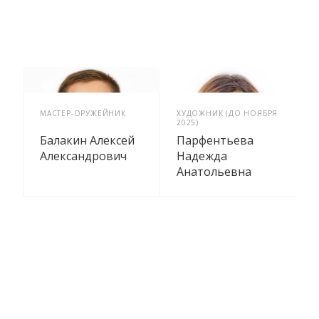
МАСТЕР-ОРУЖЕЙНИК
ХУДОЖНИК (ДО НОЯБРЯ
2025)
Балакин Алексей
Парфентьева
Александрович
Надежда
Анатольевна