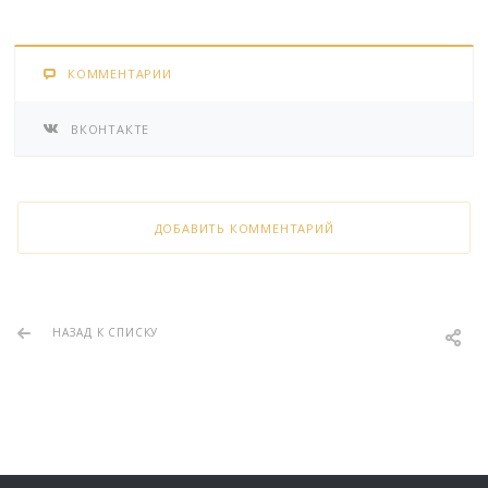
КОММЕНТАРИИ
ВКОНТАКТЕ
ДОБАВИТЬ КОММЕНТАРИЙ
НАЗАД К СПИСКУ