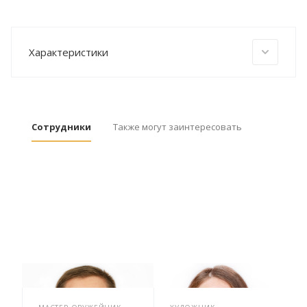
Характеристики
Сотрудники
Также могут заинтересовать